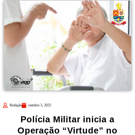
Redação
outubro 3, 2025
Polícia Militar inicia a
Operação “Virtude” no