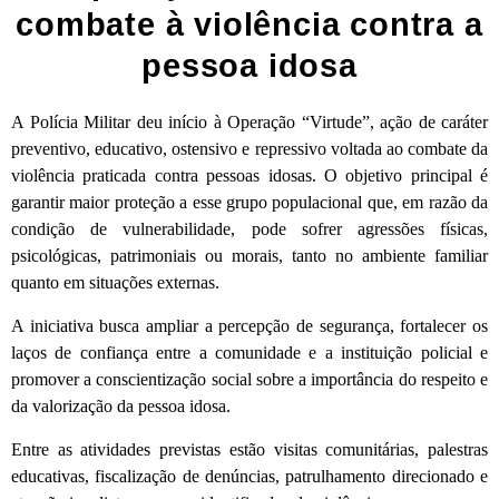
combate à violência contra a
pessoa idosa
A Polícia Militar deu início à Operação “Virtude”, ação de caráter
preventivo, educativo, ostensivo e repressivo voltada ao combate da
violência praticada contra pessoas idosas. O objetivo principal é
garantir maior proteção a esse grupo populacional que, em razão da
condição de vulnerabilidade, pode sofrer agressões físicas,
psicológicas, patrimoniais ou morais, tanto no ambiente familiar
quanto em situações externas.
A iniciativa busca ampliar a percepção de segurança, fortalecer os
laços de confiança entre a comunidade e a instituição policial e
promover a conscientização social sobre a importância do respeito e
da valorização da pessoa idosa.
Entre as atividades previstas estão visitas comunitárias, palestras
educativas, fiscalização de denúncias, patrulhamento direcionado e