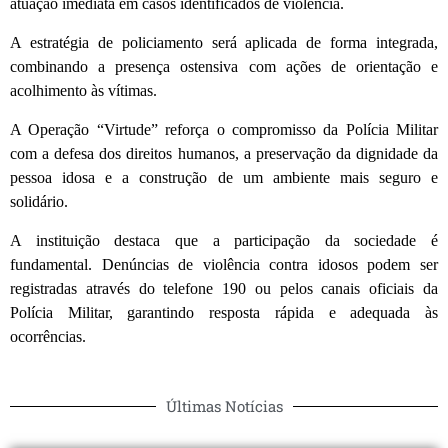
atuação imediata em casos identificados de violência.
A estratégia de policiamento será aplicada de forma integrada,
combinando a presença ostensiva com ações de orientação e
acolhimento às vítimas.
A Operação “Virtude” reforça o compromisso da Polícia Militar
com a defesa dos direitos humanos, a preservação da dignidade da
pessoa idosa e a construção de um ambiente mais seguro e
solidário.
A instituição destaca que a participação da sociedade é
fundamental. Denúncias de violência contra idosos podem ser
registradas através do telefone 190 ou pelos canais oficiais da
Polícia Militar, garantindo resposta rápida e adequada às
ocorrências.
Últimas Notícias