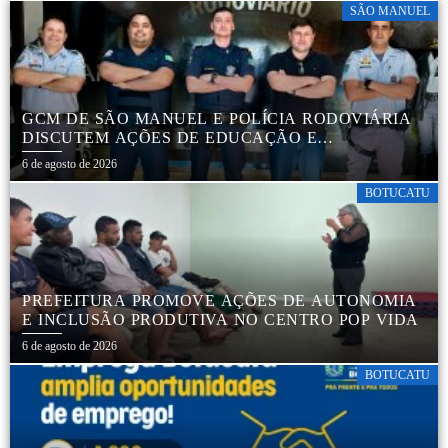
SÃO MANUEL
GCM DE SÃO MANUEL E POLÍCIA RODOVIÁRIA
DISCUTEM AÇÕES DE EDUCAÇÃO E
SEGURANÇA NO TRÂNSITO
6 de agosto de 2026
BOTUCATU
PREFEITURA PROMOVE AÇÕES DE AUTONOMIA
E INCLUSÃO PRODUTIVA NO CENTRO POP VIDA
6 de agosto de 2026
BOTUCATU