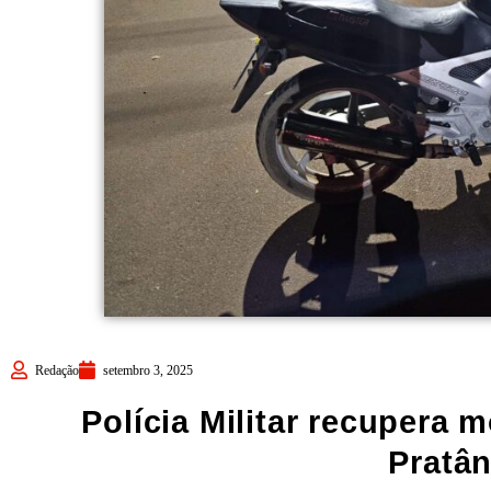
Redação
setembro 3, 2025
Polícia Militar recupera 
Pratân