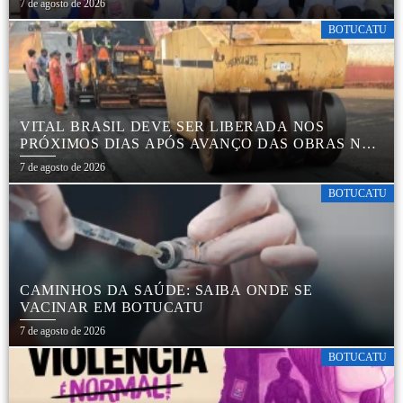
7 de agosto de 2026
BOTUCATU
VITAL BRASIL DEVE SER LIBERADA NOS
PRÓXIMOS DIAS APÓS AVANÇO DAS OBRAS NA
REGIÃO DA RODOVIÁRIA
7 de agosto de 2026
BOTUCATU
CAMINHOS DA SAÚDE: SAIBA ONDE SE
VACINAR EM BOTUCATU
7 de agosto de 2026
BOTUCATU