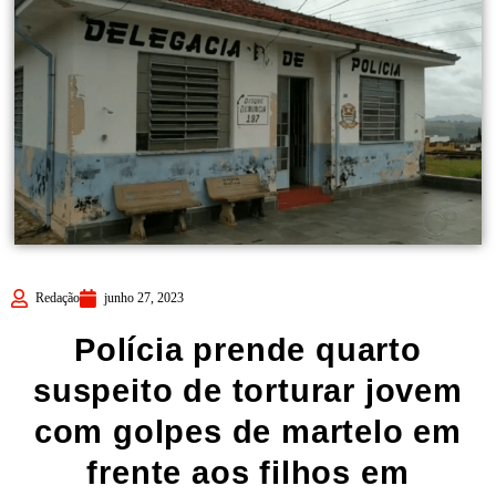
Redação
junho 27, 2023
Polícia prende quarto
suspeito de torturar jovem
com golpes de martelo em
frente aos filhos em