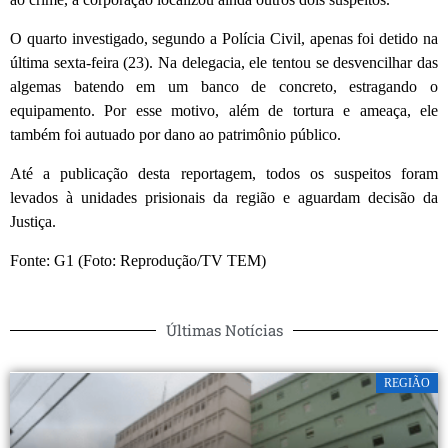
O quarto investigado, segundo a Polícia Civil, apenas foi detido na
última sexta-feira (23). Na delegacia, ele tentou se desvencilhar das
algemas batendo em um banco de concreto, estragando o
equipamento. Por esse motivo, além de tortura e ameaça, ele
também foi autuado por dano ao patrimônio público.
Até a publicação desta reportagem, todos os suspeitos foram
levados à unidades prisionais da região e aguardam decisão da
Justiça.
Fonte: G1 (Foto: Reprodução/TV TEM)
Últimas Notícias
REGIÃO