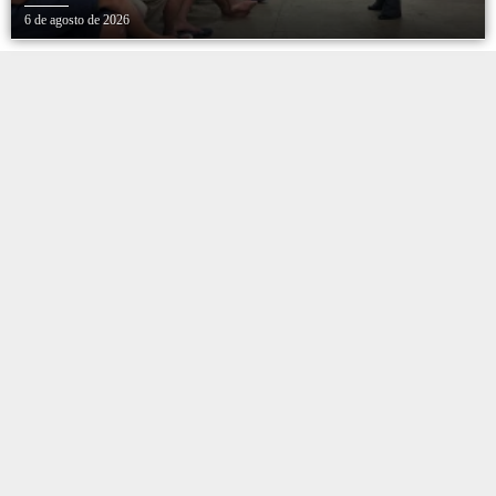
6 de agosto de 2026