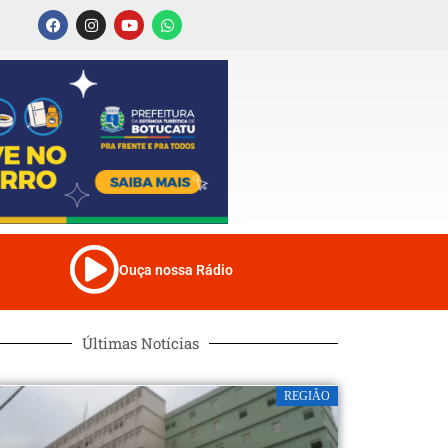
Ouça nossa Rádio
Últimas Notícias
REGIÃO