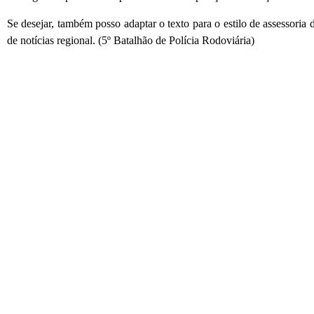
Se desejar, também posso adaptar o texto para o estilo de assessoria 
de notícias regional. (5º Batalhão de Polícia Rodoviária)