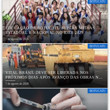
BOTUCATU
EDUCAÇÃO DE BOTUCATU SUPERA MÉDIAS
ESTADUAL E NACIONAL NO IDEB 2025
7 de agosto de 2026
BOTUCATU
VITAL BRASIL DEVE SER LIBERADA NOS
PRÓXIMOS DIAS APÓS AVANÇO DAS OBRAS NA
REGIÃO DA RODOVIÁRIA
7 de agosto de 2026
BOTUCATU