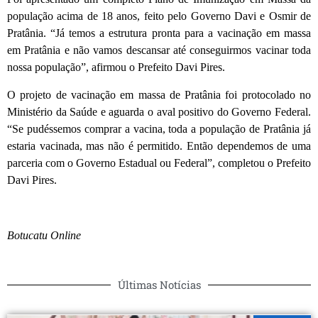
população acima de 18 anos, feito pelo Governo Davi e Osmir de
Pratânia. “Já temos a estrutura pronta para a vacinação em massa
em Pratânia e não vamos descansar até conseguirmos vacinar toda
nossa população”, afirmou o Prefeito Davi Pires.
O projeto de vacinação em massa de Pratânia foi protocolado no
Ministério da Saúde e aguarda o aval positivo do Governo Federal.
“Se pudéssemos comprar a vacina, toda a população de Pratânia já
estaria vacinada, mas não é permitido. Então dependemos de uma
parceria com o Governo Estadual ou Federal”, completou o Prefeito
Davi Pires.
Botucatu Online
Últimas Notícias