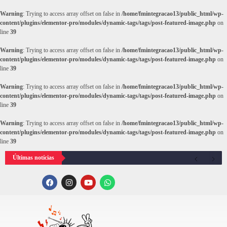
Warning
: Trying to access array offset on false in
/home/fmintegracao13/public_html/wp-
content/plugins/elementor-pro/modules/dynamic-tags/tags/post-featured-image.php
on
line
39
Warning
: Trying to access array offset on false in
/home/fmintegracao13/public_html/wp-
content/plugins/elementor-pro/modules/dynamic-tags/tags/post-featured-image.php
on
line
39
Warning
: Trying to access array offset on false in
/home/fmintegracao13/public_html/wp-
content/plugins/elementor-pro/modules/dynamic-tags/tags/post-featured-image.php
on
line
39
Warning
: Trying to access array offset on false in
/home/fmintegracao13/public_html/wp-
content/plugins/elementor-pro/modules/dynamic-tags/tags/post-featured-image.php
on
line
39
Últimas notícias