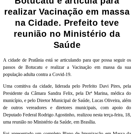
Botucatu e articula para
realizar Vacinação em massa
na Cidade. Prefeito teve
reunião no Ministério da
Saúde
A cidade de Pratânia está se articulando para que possa seguir os
passos de Botucatu e realizar a Vacinação em massa da sua
população adulta contra a Covid-19.
Uma comitiva da cidade, liderada pelo Prefeito Davi Pires, pela
Presidente da Câmara Sandra Felix, pela Drª Marina, médica do
município, e pelo Diretor Municipal de Saúde, Lucas Oliveira, além
de outros vereadores e diretores municipais, com apoio do
Deputado Federal Rodrigo Agostinho, realizou nesta terça-feira, 18,
uma reunião no Ministério da Saúde, em Brasília.
Foi apresentado um completo Plano de Imunização em Massa da