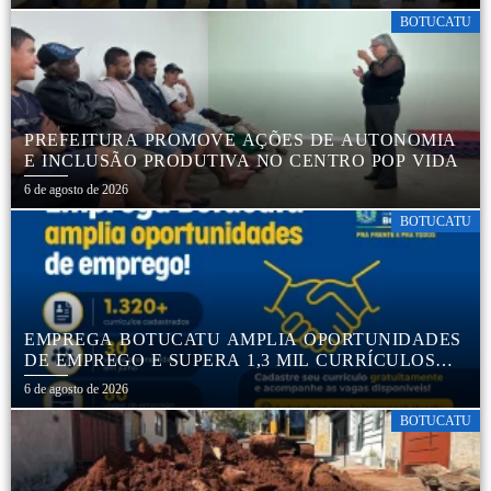
BOTUCATU
PREFEITURA PROMOVE AÇÕES DE AUTONOMIA
E INCLUSÃO PRODUTIVA NO CENTRO POP VIDA
6 de agosto de 2026
BOTUCATU
EMPREGA BOTUCATU AMPLIA OPORTUNIDADES
DE EMPREGO E SUPERA 1,3 MIL CURRÍCULOS
CADASTRADOS
6 de agosto de 2026
BOTUCATU