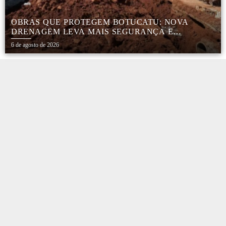
OBRAS QUE PROTEGEM BOTUCATU: NOVA
DRENAGEM LEVA MAIS SEGURANÇA E
TRANQUILIDADE AOS MORADORES DA COHAB
6 de agosto de 2026
5