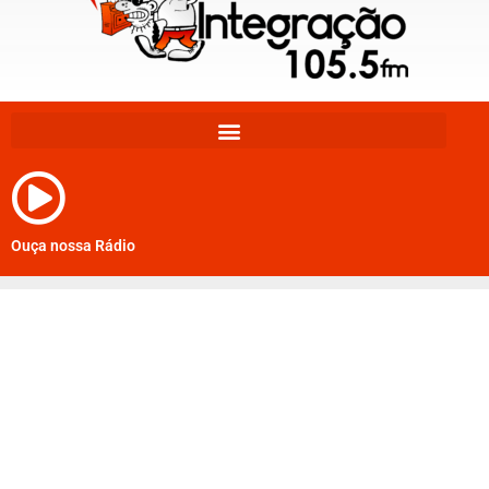
Ouça nossa Rádio