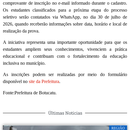
comprovante de inscrição no e-mail informado durante o cadastro.
Os estudantes classificados para a próxima etapa do processo
seletivo serão contatados via WhatsApp, no dia 30 de julho de
2026, quando receberão informações sobre data, horário e local de
realização da prova.
A iniciativa representa uma importante oportunidade para que os
estudantes ampliem seus conhecimentos, vivenciem a prática
educacional e contribuam com o fortalecimento da educação
inclusiva no município.
As inscrições podem ser realizadas por meio do formulário
disponível no
site da Prefeitura
.
Fonte:Prefeitura de Botucatu.
Últimas Notícias
REGIÃO