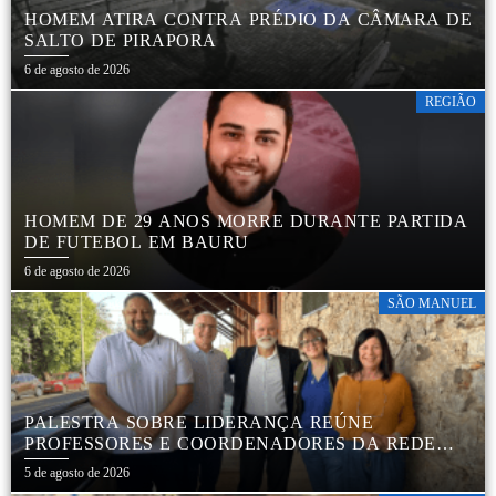
HOMEM ATIRA CONTRA PRÉDIO DA CÂMARA DE
SALTO DE PIRAPORA
6 de agosto de 2026
REGIÃO
HOMEM DE 29 ANOS MORRE DURANTE PARTIDA
DE FUTEBOL EM BAURU
6 de agosto de 2026
SÃO MANUEL
PALESTRA SOBRE LIDERANÇA REÚNE
PROFESSORES E COORDENADORES DA REDE
MUNICIPAL
5 de agosto de 2026