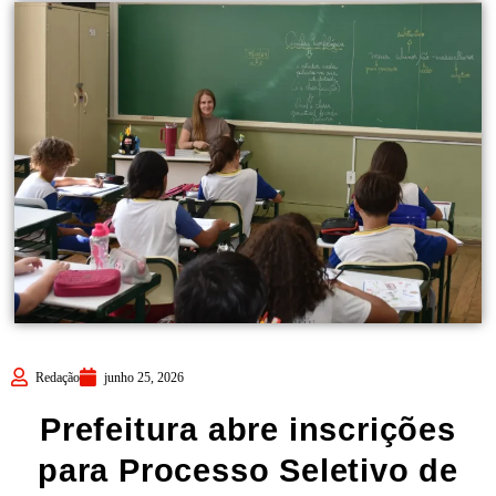
Redação
junho 25, 2026
Prefeitura abre inscrições
para Processo Seletivo de