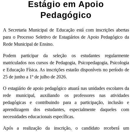
Estágio em Apoio
Pedagógico
A Secretaria Municipal de Educação está com inscrições abertas
para o Processo Seletivo de Estagiários de Apoio Pedagógico da
Rede Municipal de Ensino.
Podem participar da seleção os estudantes regularmente
matriculados nos cursos de Pedagogia, Psicopedagogia, Psicologia
e Educação Física. As inscrições estarão disponíveis no período de
25 de junho a 1º de julho de 2026.
O estagiário de apoio pedagógico atuará nas unidades escolares da
rede municipal, auxiliando os professores nas atividades
pedagógicas e contribuindo para a participação, inclusão e
aprendizagem dos estudantes, especialmente daqueles com
necessidades educacionais específicas.
Após a realização da inscrição, o candidato receberá um