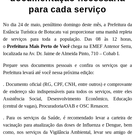
para cada serviço
No dia 24 de maio, penúltimo domingo deste mês, a Prefeitura da
Estância Turística de Botucatu vai proporcionar uma manhã repleta
de serviços para toda a população. Das 08 às 12 horas,
o
Prefeitura Mais Perto de Você
chega na EMEF Antenor Serra,
localizada na Av. Dr. Jaime de Almeida Pinto, 710 – Cohab I.
Prepare seus documentos pessoais e confira os serviços que a
Prefeitura levará até você nessa próxima edição:
. Documento oficial (RG, CPF, CNH, entre outros) e comprovante
de endereço são indispensáveis para todos os serviços, entre eles
Assistência Social, Desenvolvimento Econômico, Educação
(central de vagas), Procuradoria/OAB e OSC Renascer.
. Para os serviços da Saúde, é recomendado levar a carteira de
vacinação para atualização das doses de Influenza e Dengue, bem
como, nos serviços da Vigilância Ambiental, levar seu amigo de