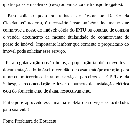
quatro patas em coleiras (cães) ou em caixa de transporte (gatos).
. Para solicitar poda ou retirada de árvore ao Balcão da
Cidadania/Ouvidoria, é necessário levar também: documento que
comprove a posse do imóvel; cópia do IPTU ou contrato de compra
e venda; documento de mesma titularidade do comprovante de
posse do imóvel. Importante lembrar que somente o proprietário do
imóvel pode solicitar esse serviço.
. Para regularização dos Tributos, a população também deve levar
documentação do imóvel e certidão de casamento/procuração para
representar terceiros. Para os serviços parceiros da CPFL e da
Sabesp, a recomendação é levar o número da instalação elétrica
e/ou do fornecimento de água, respectivamente.
Participe e aproveite essa manhã repleta de serviços e facilidades
para sua vida!
Fonte:Prefeitura de Botucatu.