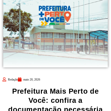
Redação
maio 20, 2026
Prefeitura Mais Perto de
Você: confira a
documentação necessária