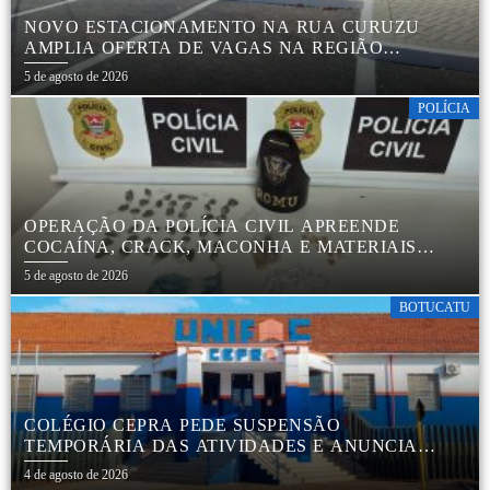
NOVO ESTACIONAMENTO NA RUA CURUZU
AMPLIA OFERTA DE VAGAS NA REGIÃO
CENTRAL
5 de agosto de 2026
POLÍCIA
OPERAÇÃO DA POLÍCIA CIVIL APREENDE
COCAÍNA, CRACK, MACONHA E MATERIAIS
PARA EMBALAR DROGAS EM BOTUCATU
5 de agosto de 2026
BOTUCATU
COLÉGIO CEPRA PEDE SUSPENSÃO
TEMPORÁRIA DAS ATIVIDADES E ANUNCIA
REESTRUTURAÇÃO EM BOTUCATU
4 de agosto de 2026