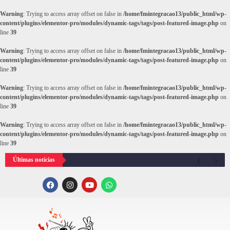
Warning
: Trying to access array offset on false in
/home/fmintegracao13/public_html/wp-
content/plugins/elementor-pro/modules/dynamic-tags/tags/post-featured-image.php
on
line
39
Warning
: Trying to access array offset on false in
/home/fmintegracao13/public_html/wp-
content/plugins/elementor-pro/modules/dynamic-tags/tags/post-featured-image.php
on
line
39
Warning
: Trying to access array offset on false in
/home/fmintegracao13/public_html/wp-
content/plugins/elementor-pro/modules/dynamic-tags/tags/post-featured-image.php
on
line
39
Warning
: Trying to access array offset on false in
/home/fmintegracao13/public_html/wp-
content/plugins/elementor-pro/modules/dynamic-tags/tags/post-featured-image.php
on
line
39
Últimas notícias