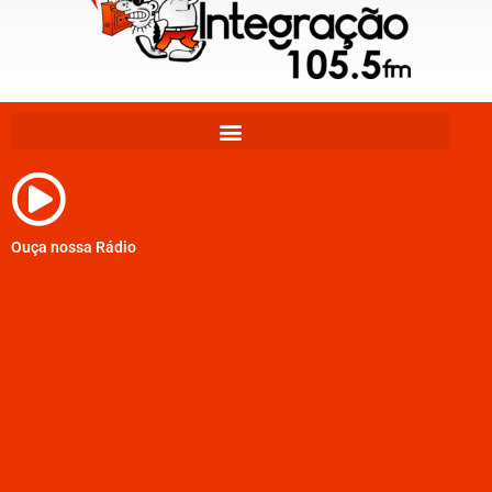
Ouça nossa Rádio