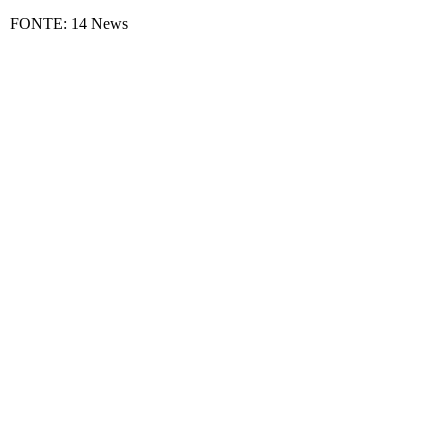
FONTE: 14 News