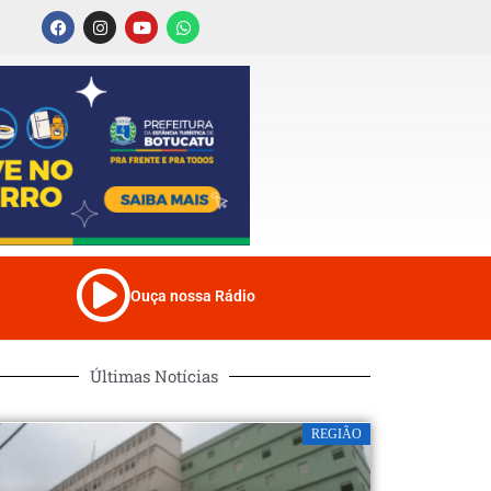
Ouça nossa Rádio
Últimas Notícias
REGIÃO