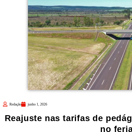
Redação
junho 1, 2026
Reajuste nas tarifas de pedág
no feri