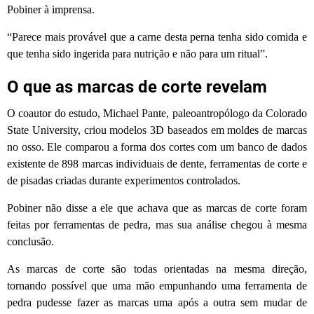
Pobiner à imprensa.
“Parece mais provável que a carne desta perna tenha sido comida e
que tenha sido ingerida para nutrição e não para um ritual”.
O que as marcas de corte revelam
O coautor do estudo, Michael Pante, paleoantropólogo da Colorado
State University, criou modelos 3D baseados em moldes de marcas
no osso. Ele comparou a forma dos cortes com um banco de dados
existente de 898 marcas individuais de dente, ferramentas de corte e
de pisadas criadas durante experimentos controlados.
Pobiner não disse a ele que achava que as marcas de corte foram
feitas por ferramentas de pedra, mas sua análise chegou à mesma
conclusão.
As marcas de corte são todas orientadas na mesma direção,
tornando possível que uma mão empunhando uma ferramenta de
pedra pudesse fazer as marcas uma após a outra sem mudar de