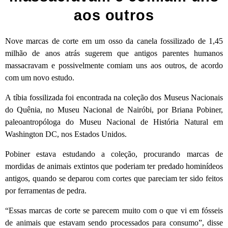
aos outros
Nove marcas de corte em um osso da canela fossilizado de 1,45
milhão de anos atrás sugerem que antigos parentes humanos
massacravam e possivelmente comiam uns aos outros, de acordo
com um novo estudo.
A tíbia fossilizada foi encontrada na coleção dos Museus Nacionais
do Quênia, no Museu Nacional de Nairóbi, por Briana Pobiner,
paleoantropóloga do Museu Nacional de História Natural em
Washington DC, nos Estados Unidos.
Pobiner estava estudando a coleção, procurando marcas de
mordidas de animais extintos que poderiam ter predado hominídeos
antigos, quando se deparou com cortes que pareciam ter sido feitos
por ferramentas de pedra.
“Essas marcas de corte se parecem muito com o que vi em fósseis
de animais que estavam sendo processados para consumo”, disse