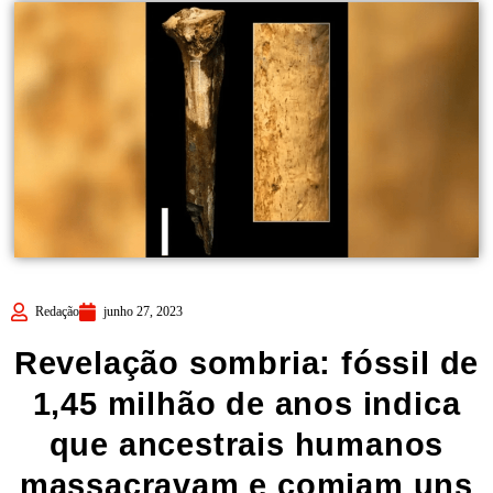
Redação
junho 27, 2023
Revelação sombria: fóssil de
1,45 milhão de anos indica
que ancestrais humanos
massacravam e comiam uns