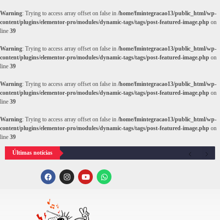
Warning
: Trying to access array offset on false in
/home/fmintegracao13/public_html/wp-
content/plugins/elementor-pro/modules/dynamic-tags/tags/post-featured-image.php
on
line
39
Warning
: Trying to access array offset on false in
/home/fmintegracao13/public_html/wp-
content/plugins/elementor-pro/modules/dynamic-tags/tags/post-featured-image.php
on
line
39
Warning
: Trying to access array offset on false in
/home/fmintegracao13/public_html/wp-
content/plugins/elementor-pro/modules/dynamic-tags/tags/post-featured-image.php
on
line
39
Warning
: Trying to access array offset on false in
/home/fmintegracao13/public_html/wp-
content/plugins/elementor-pro/modules/dynamic-tags/tags/post-featured-image.php
on
line
39
Últimas notícias