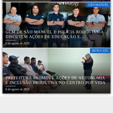
SÃO MANUEL
GCM DE SÃO MANUEL E POLÍCIA RODOVIÁRIA
DISCUTEM AÇÕES DE EDUCAÇÃO E
SEGURANÇA NO TRÂNSITO
6 de agosto de 2026
BOTUCATU
PREFEITURA PROMOVE AÇÕES DE AUTONOMIA
E INCLUSÃO PRODUTIVA NO CENTRO POP VIDA
6 de agosto de 2026