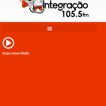
Ouça nossa Rádio