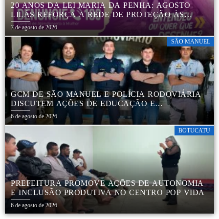
20 ANOS DA LEI MARIA DA PENHA: AGOSTO
LILÁS REFORÇA A REDE DE PROTEÇÃO ÀS
MULHERES EM BOTUCATU
7 de agosto de 2026
SÃO MANUEL
GCM DE SÃO MANUEL E POLÍCIA RODOVIÁRIA
DISCUTEM AÇÕES DE EDUCAÇÃO E
SEGURANÇA NO TRÂNSITO
6 de agosto de 2026
BOTUCATU
PREFEITURA PROMOVE AÇÕES DE AUTONOMIA
E INCLUSÃO PRODUTIVA NO CENTRO POP VIDA
6 de agosto de 2026