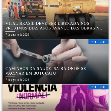
VITAL BRASIL DEVE SER LIBERADA NOS
PRÓXIMOS DIAS APÓS AVANÇO DAS OBRAS NA
REGIÃO DA RODOVIÁRIA
7 de agosto de 2026
BOTUCATU
CAMINHOS DA SAÚDE: SAIBA ONDE SE
VACINAR EM BOTUCATU
7 de agosto de 2026
BOTUCATU