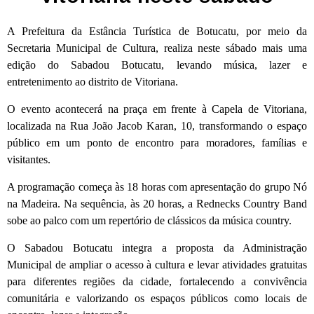
A Prefeitura da Estância Turística de Botucatu, por meio da
Secretaria Municipal de Cultura, realiza neste sábado mais uma
edição do Sabadou Botucatu, levando música, lazer e
entretenimento ao distrito de Vitoriana.
O evento acontecerá na praça em frente à Capela de Vitoriana,
localizada na Rua João Jacob Karan, 10, transformando o espaço
público em um ponto de encontro para moradores, famílias e
visitantes.
A programação começa às 18 horas com apresentação do grupo Nó
na Madeira. Na sequência, às 20 horas, a Rednecks Country Band
sobe ao palco com um repertório de clássicos da música country.
O Sabadou Botucatu integra a proposta da Administração
Municipal de ampliar o acesso à cultura e levar atividades gratuitas
para diferentes regiões da cidade, fortalecendo a convivência
comunitária e valorizando os espaços públicos como locais de