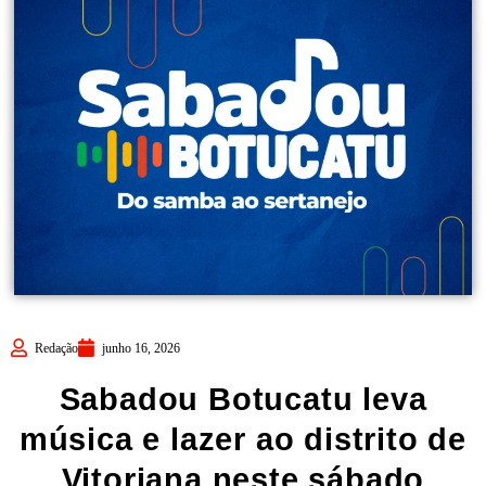
Redação
junho 16, 2026
Sabadou Botucatu leva
música e lazer ao distrito de
Vitoriana neste sábado