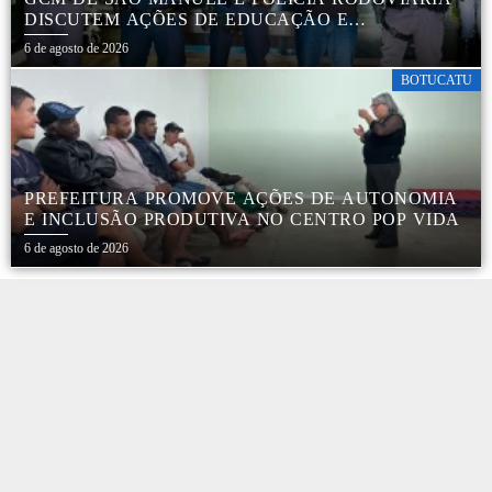
DISCUTEM AÇÕES DE EDUCAÇÃO E
SEGURANÇA NO TRÂNSITO
6 de agosto de 2026
BOTUCATU
PREFEITURA PROMOVE AÇÕES DE AUTONOMIA
E INCLUSÃO PRODUTIVA NO CENTRO POP VIDA
6 de agosto de 2026