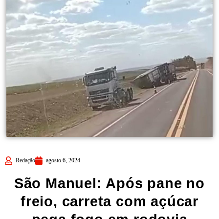
Redação
agosto 6, 2024
São Manuel: Após pane no
freio, carreta com açúcar