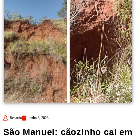
Redação
junho 8, 2023
São Manuel: cãozinho cai em