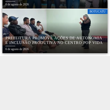
SEGURANÇA NO TRÂNSITO
6 de agosto de 2026
BOTUCATU
PREFEITURA PROMOVE AÇÕES DE AUTONOMIA
E INCLUSÃO PRODUTIVA NO CENTRO POP VIDA
6 de agosto de 2026