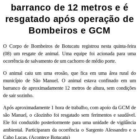
barranco de 12 metros e é
resgatado após operação de
Bombeiros e GCM
O Corpo de Bombeiros de Botucatu registrou nesta quinta-feira
(08) um resgate de animal. Uma equipe foi acionada para uma
ocorrência de salvamento de um cachorro de médio porte.
O animal caiu um uma erosão, que fica em uma área rural do
município de São Manuel. O animal estava confinado em um
barranco de aproximadamente 12 metros de altura, sem condições
de sair sozinho.
Após aproximadamente 1 hora de trabalho, com apoio da GCM de
são Manuel, o cãozinho foi resgatado sem ferimentos e saudável.
Ele foi conduzido posteriormente para uma unidade de vigilância
ambiental. Participaram da ocorrência o Sargento Alessandro e o
Cabo Lucas. (Acontece Botucatu)