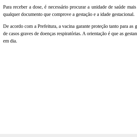
Para receber a dose, é necessário procurar a unidade de saúde mais 
qualquer documento que comprove a gestação e a idade gestacional.
De acordo com a Prefeitura, a vacina garante proteção tanto para as 
de casos graves de doenças respiratórias. A orientação é que as ges
em dia.