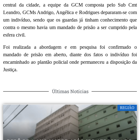
central da cidade, a equipe da GCM composta pelo Sub Cmt
Leandro, GCMs Andrigo, Angélica e Rodrigues depararam-se com
um indivíduo, sendo que os guardas já tinham conhecimento que
contra o mesmo havia um mandado de prisão a ser cumprido pela
esfera civil.
Foi realizada a abordagem e em pesquisa foi confirmado o
mandado de prisão em aberto, diante dos fatos o indivíduo foi
encaminhado ao plantão policial onde permaneceu a disposição da
Justiça.
Últimas Notícias
REGIÃO