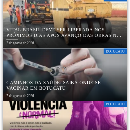
VITAL BRASIL DEVE SER LIBERADA NOS
PRÓXIMOS DIAS APÓS AVANÇO DAS OBRAS NA
REGIÃO DA RODOVIÁRIA
7 de agosto de 2026
BOTUCATU
CAMINHOS DA SAÚDE: SAIBA ONDE SE
VACINAR EM BOTUCATU
7 de agosto de 2026
BOTUCATU