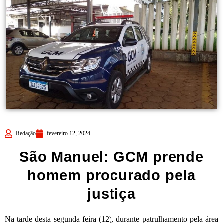
Redação
fevereiro 12, 2024
São Manuel: GCM prende
homem procurado pela
justiça
Na tarde desta segunda feira (12), durante patrulhamento pela área