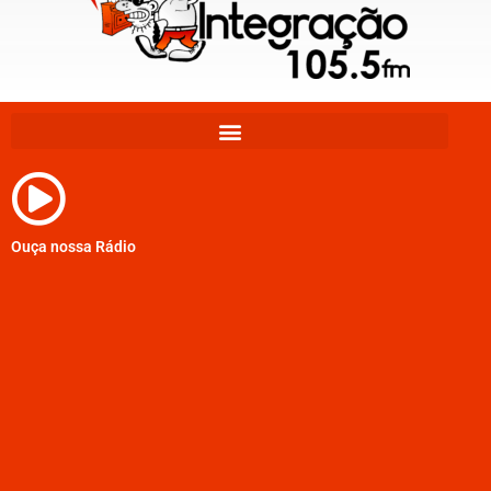
Ouça nossa Rádio