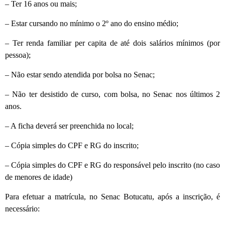
– Ter 16 anos ou mais;
– Estar cursando no mínimo o 2º ano do ensino médio;
– Ter renda familiar per capita de até dois salários mínimos (por
pessoa);
– Não estar sendo atendida por bolsa no Senac;
– Não ter desistido de curso, com bolsa, no Senac nos últimos 2
anos.
– A ficha deverá ser preenchida no local;
– Cópia simples do CPF e RG do inscrito;
– Cópia simples do CPF e RG do responsável pelo inscrito (no caso
de menores de idade)
Para efetuar a matrícula, no Senac Botucatu, após a inscrição, é
necessário: