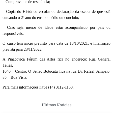
– Comprovante de residência;
– Cópia do Histórico escolar ou declaração da escola de que está
cursando o 2º ano do ensino médio ou concluiu;
– Caso seja menor de idade estar acompanhado por pais ou
responsáveis.
O curso tem início previsto para data de 13/10/2021, e finalização
prevista para 23/11/2022.
A Pinacoteca Fórum das Artes fica no endereço: Rua General
Telles,
1040 – Centro. O Senac Botucatu fica na rua Dr. Rafael Sampaio,
85 – Boa Vista.
Para mais informações ligue (14) 3112-1150.
Últimas Notícias