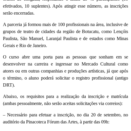
efetivados, 10 suplentes). Após atingir esse número, as inscrições
serão encerradas.
A parceria já formou mais de 100 profissionais na área, inclusive de
grupos de teatro de cidades da região de Botucatu, como Lençóis
Paulista, São Manuel, Laranjal Paulista e de estados como Minas
Gerais e Rio de Janeiro.
O curso abre uma porta para as pessoas que sonham em se
desenvolver na carreira e ingressar no Mercado Cultural como
atores ou em outras companhias e produções artísticas, já que após
o término, o aluno poderá solicitar o registro profissional (antigo
DRT).
Abaixo, os requisitos para a realização da inscrição e matrícula
(ambas pessoalmente, não serão aceitas solicitações via correios):
– Necessário para efetuar a inscrição, no dia 20 de setembro, no
auditório da Pinacoteca Fórum das Artes, à partir das 09h: