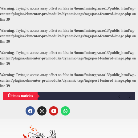
Warning
: Trying to access array offset on false in
/home/fmintegracao13/public_html/wp-
content/plugins/elementor-pro/modules/dynamic-tags/tags/post-featured-image.php
on
line
39
Warning
: Trying to access array offset on false in
/home/fmintegracao13/public_html/wp-
content/plugins/elementor-pro/modules/dynamic-tags/tags/post-featured-image.php
on
line
39
Warning
: Trying to access array offset on false in
/home/fmintegracao13/public_html/wp-
content/plugins/elementor-pro/modules/dynamic-tags/tags/post-featured-image.php
on
line
39
Warning
: Trying to access array offset on false in
/home/fmintegracao13/public_html/wp-
content/plugins/elementor-pro/modules/dynamic-tags/tags/post-featured-image.php
on
line
39
Últimas notícias