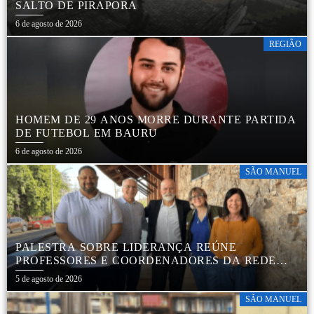
SALTO DE PIRAPORA
6 de agosto de 2026
REGIÃO
HOMEM DE 29 ANOS MORRE DURANTE PARTIDA
DE FUTEBOL EM BAURU
6 de agosto de 2026
SÃO MANUEL
PALESTRA SOBRE LIDERANÇA REÚNE
PROFESSORES E COORDENADORES DA REDE
MUNICIPAL
5 de agosto de 2026
SÃO MANUEL