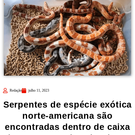
Redação
julho 11, 2023
Serpentes de espécie exótica
norte-americana são
encontradas dentro de caixa