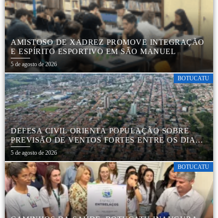
AMISTOSO DE XADREZ PROMOVE INTEGRAÇÃO
E ESPÍRITO ESPORTIVO EM SÃO MANUEL
5 de agosto de 2026
BOTUCATU
DEFESA CIVIL ORIENTA POPULAÇÃO SOBRE
PREVISÃO DE VENTOS FORTES ENTRE OS DIAS 6
E 9 DE AGOSTO
5 de agosto de 2026
BOTUCATU