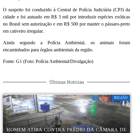
O suspeito foi conduzido à Central de Polícia Judiciária (CPJ) da
cidade e foi autuado em R$ 3 mil por introduzir espécies exóticas
no Brasil sem autorização e em R$ 500 por manter o pássaro-preto
em cativeiro irregular.
Ainda segundo a Polícia Ambiental, os animais foram
encaminhados para órgãos ambientais da região.
Fonte: G1 (Foto: Polícia Ambiental/Divulgação)
Últimas Notícias
REGIÃO
HOMEM ATIRA CONTRA PRÉDIO DA CÂMARA DE