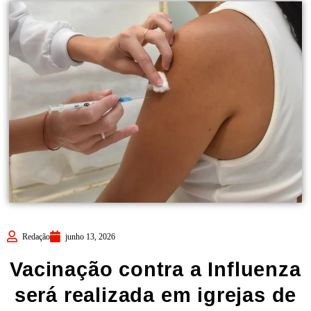
Redação
junho 13, 2026
Vacinação contra a Influenza
será realizada em igrejas de