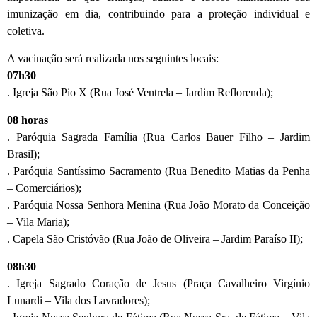
imunização em dia, contribuindo para a proteção individual e
coletiva.
A vacinação será realizada nos seguintes locais:
07h30
. Igreja São Pio X (Rua José Ventrela – Jardim Reflorenda);
08 horas
. Paróquia Sagrada Família (Rua Carlos Bauer Filho – Jardim
Brasil);
. Paróquia Santíssimo Sacramento (Rua Benedito Matias da Penha
– Comerciários);
. Paróquia Nossa Senhora Menina (Rua João Morato da Conceição
– Vila Maria);
. Capela São Cristóvão (Rua João de Oliveira – Jardim Paraíso II);
08h30
. Igreja Sagrado Coração de Jesus (Praça Cavalheiro Virgínio
Lunardi – Vila dos Lavradores);