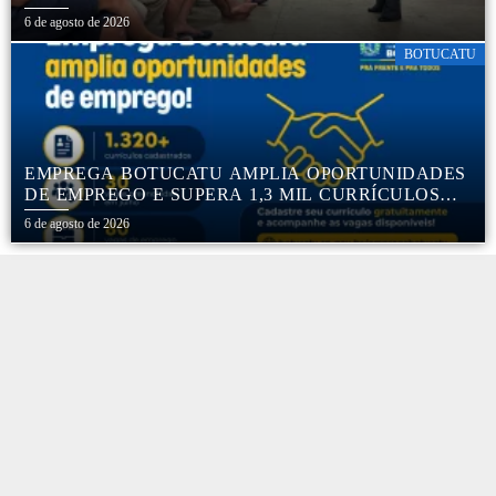
6 de agosto de 2026
BOTUCATU
EMPREGA BOTUCATU AMPLIA OPORTUNIDADES
DE EMPREGO E SUPERA 1,3 MIL CURRÍCULOS
CADASTRADOS
6 de agosto de 2026