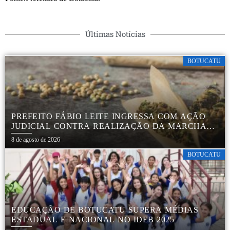
Últimas Notícias
BOTUCATU
PREFEITO FÁBIO LEITE INGRESSA COM AÇÃO
JUDICIAL CONTRA REALIZAÇÃO DA MARCHA
DA MACONHA EM BOTUCATU
8 de agosto de 2026
BOTUCATU
EDUCAÇÃO DE BOTUCATU SUPERA MÉDIAS
ESTADUAL E NACIONAL NO IDEB 2025