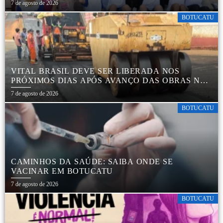
7 de agosto de 2026
BOTUCATU
VITAL BRASIL DEVE SER LIBERADA NOS
PRÓXIMOS DIAS APÓS AVANÇO DAS OBRAS NA
REGIÃO DA RODOVIÁRIA
7 de agosto de 2026
BOTUCATU
CAMINHOS DA SAÚDE: SAIBA ONDE SE
VACINAR EM BOTUCATU
7 de agosto de 2026
BOTUCATU