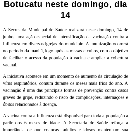
Botucatu neste domingo, dia
14
A Secretaria Municipal de Saúde realizará neste domingo, 14 de
junho, uma ação especial de intensificação da vacinação contra a
Influenza em diversas igrejas do município. A imunização ocorrerá
no período da manhã, logo após as missas e cultos, com o objetivo
de facilitar o acesso da população à vacina e ampliar a cobertura
vacinal.
A iniciativa acontece em um momento de aumento da circulação de
vírus respiratórios, comum durante os meses mais frios do ano. A
vacinação é uma das principais formas de prevenção contra casos
graves de gripe, reduzindo o risco de complicações, internações e
óbitos relacionados à doença.
A vacina contra a Influenza está disponível para toda a população a
partir dos 6 meses de idade. A Secretaria de Saúde reforça a
importância de que crianças, adultos e idosos mantenham sua