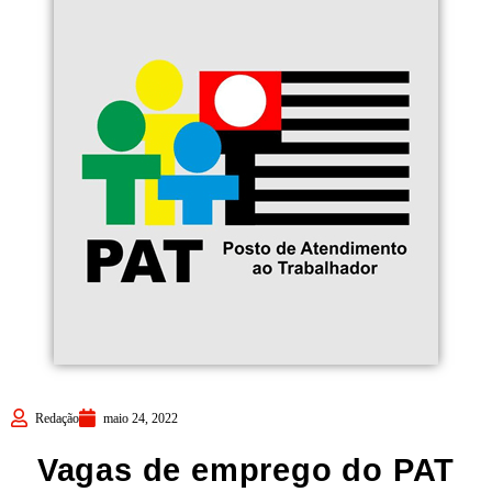
Redação
maio 24, 2022
Vagas de emprego do PAT