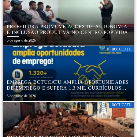
PREFEITURA PROMOVE AÇÕES DE AUTONOMIA
E INCLUSÃO PRODUTIVA NO CENTRO POP VIDA
6 de agosto de 2026
BOTUCATU
EMPREGA BOTUCATU AMPLIA OPORTUNIDADES
DE EMPREGO E SUPERA 1,3 MIL CURRÍCULOS
CADASTRADOS
6 de agosto de 2026
BOTUCATU