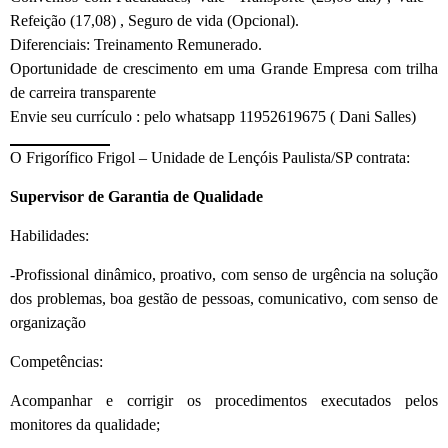
Refeição (17,08) , Seguro de vida (Opcional).
Diferenciais: Treinamento Remunerado.
Oportunidade de crescimento em uma Grande Empresa com trilha
de carreira transparente
Envie seu currículo : pelo whatsapp 11952619675 ( Dani Salles)
O Frigorífico Frigol – Unidade de Lençóis Paulista/SP contrata:
Supervisor de Garantia de Qualidade
Habilidades:
-Profissional dinâmico, proativo, com senso de urgência na solução
dos problemas, boa gestão de pessoas, comunicativo, com senso de
organização
Competências:
Acompanhar e corrigir os procedimentos executados pelos
monitores da qualidade;