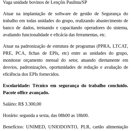
Vaga unidade bovinos de Lençóis Paulista/SP
Atuar na implantação de software de gestão de Segurança do
trabalho em todas unidades do grupo, realizando abastecimento de
banco de dados, treinando e capacitando operadores do sistema,
avaliando funcionalidade e eficácia das ferramentas, etc.
Atuar na padronização de estrutura de programas (PPRA, LTCAT,
PRE, PCA, fichas de EPIs, etc) entre as unidades do grupo,
monitorar orçamento mensal do setor, atuando diretamente em
desvios, padronizações, oportunidades de redução e avaliação de
eficiência dos EPIs fornecidos.
Escolaridade: Técnico em segurança do trabalho concluído.
Pacote office avançado.
Salário: R$ 3.300,00
Horário: segunda a sexta, das 08h00 as 18h00.
Benefícios: UNIMED, UNIODONTO, PLR, cartão alimentação