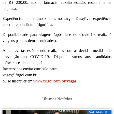
de R$ 230,00, auxílio farmácia, auxílio estudo, restaurante na
empresa.
Experiência: no mínimo 3 anos no cargo. Desejável experiência
anterior em indústria frigorífica.
Disponibilidade para viagens (após fase do Covid-19, realizará
viagens para as demais unidades).
As entrevistas estão sendo realizadas com as devidas medidas de
prevenção ao COVID-19. Disponibilizamos aos candidatos
máscaras e álcool em gel.
Interessados enviar currículo para:
vagas@frigol.com.br
ou se inscrever em
www.frigol.com.br/vagas
Últimas Notícias
SÃO MANUEL