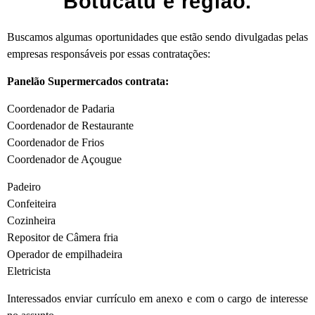
Botucatu e região.
Buscamos algumas oportunidades que estão sendo divulgadas pelas
empresas responsáveis por essas contratações:
Panelão Supermercados contrata:
Coordenador de Padaria
Coordenador de Restaurante
Coordenador de Frios
Coordenador de Açougue
Padeiro
Confeiteira
Cozinheira
Repositor de Câmera fria
Operador de empilhadeira
Eletricista
Interessados enviar currículo em anexo e com o cargo de interesse