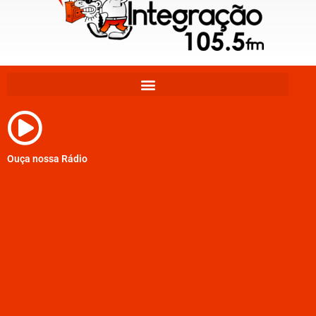
Ouça nossa Rádio