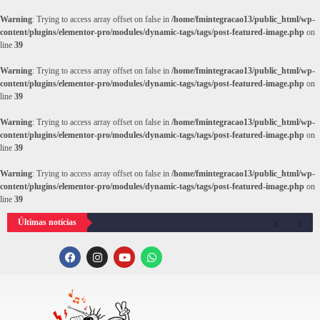
Warning
: Trying to access array offset on false in
/home/fmintegracao13/public_html/wp-
content/plugins/elementor-pro/modules/dynamic-tags/tags/post-featured-image.php
on
line
39
Warning
: Trying to access array offset on false in
/home/fmintegracao13/public_html/wp-
content/plugins/elementor-pro/modules/dynamic-tags/tags/post-featured-image.php
on
line
39
Warning
: Trying to access array offset on false in
/home/fmintegracao13/public_html/wp-
content/plugins/elementor-pro/modules/dynamic-tags/tags/post-featured-image.php
on
line
39
Warning
: Trying to access array offset on false in
/home/fmintegracao13/public_html/wp-
content/plugins/elementor-pro/modules/dynamic-tags/tags/post-featured-image.php
on
line
39
Últimas notícias