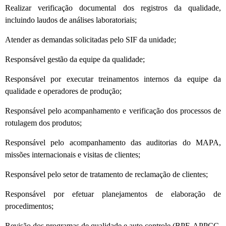
Realizar verificação documental dos registros da qualidade,
incluindo laudos de análises laboratoriais;
Atender as demandas solicitadas pelo SIF da unidade;
Responsável gestão da equipe da qualidade;
Responsável por executar treinamentos internos da equipe da
qualidade e operadores de produção;
Responsável pelo acompanhamento e verificação dos processos de
rotulagem dos produtos;
Responsável pelo acompanhamento das auditorias do MAPA,
missões internacionais e visitas de clientes;
Responsável pelo setor de tratamento de reclamação de clientes;
Responsável por efetuar planejamentos de elaboração de
procedimentos;
Revisão dos programas de qualidade e auto controle (BPF, APPCC,