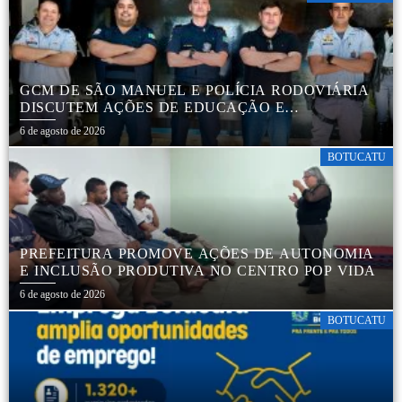
GCM DE SÃO MANUEL E POLÍCIA RODOVIÁRIA
DISCUTEM AÇÕES DE EDUCAÇÃO E
SEGURANÇA NO TRÂNSITO
6 de agosto de 2026
BOTUCATU
PREFEITURA PROMOVE AÇÕES DE AUTONOMIA
E INCLUSÃO PRODUTIVA NO CENTRO POP VIDA
6 de agosto de 2026
BOTUCATU