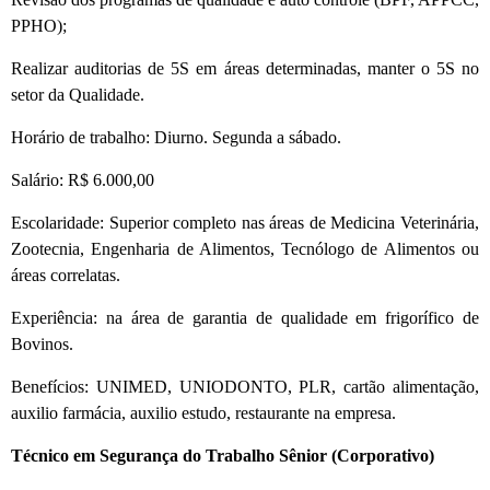
PPHO);
Realizar auditorias de 5S em áreas determinadas, manter o 5S no
setor da Qualidade.
Horário de trabalho: Diurno. Segunda a sábado.
Salário: R$ 6.000,00
Escolaridade: Superior completo nas áreas de Medicina Veterinária,
Zootecnia, Engenharia de Alimentos, Tecnólogo de Alimentos ou
áreas correlatas.
Experiência: na área de garantia de qualidade em frigorífico de
Bovinos.
Benefícios: UNIMED, UNIODONTO, PLR, cartão alimentação,
auxilio farmácia, auxilio estudo, restaurante na empresa.
Técnico em Segurança do Trabalho Sênior (Corporativo)