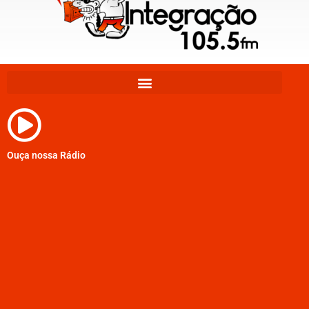
Ouça nossa Rádio