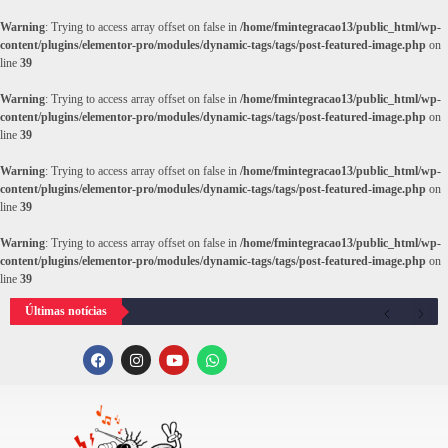
Warning
: Trying to access array offset on false in
/home/fmintegracao13/public_html/wp-
content/plugins/elementor-pro/modules/dynamic-tags/tags/post-featured-image.php
on
line
39
Warning
: Trying to access array offset on false in
/home/fmintegracao13/public_html/wp-
content/plugins/elementor-pro/modules/dynamic-tags/tags/post-featured-image.php
on
line
39
Warning
: Trying to access array offset on false in
/home/fmintegracao13/public_html/wp-
content/plugins/elementor-pro/modules/dynamic-tags/tags/post-featured-image.php
on
line
39
Warning
: Trying to access array offset on false in
/home/fmintegracao13/public_html/wp-
content/plugins/elementor-pro/modules/dynamic-tags/tags/post-featured-image.php
on
line
39
Últimas notícias