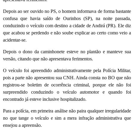
Depois ao ser ouvido no PS, o homem informava de forma bastante
confusa que havia saído de Ourinhos (SP), na noite passada,
conduzindo o veículo com destino a cidade de Andirá (PR). Ele diz
que acabou se perdendo e não soube explicar ao certo como veio a
acidentar-se.
Depois o dono da caminhonete esteve no plantão e manteve sua
versão, citando que não apresentava ferimentos.
O veículo foi apreendido administrativamente pela Polícia Militar,
pois a parte não apresentou sua CNH. Ainda consta no BO que não
registrou-se boletim de ocorrência criminal, porque ele não foi
surpreendido conduzindo o veículo automotor e quando foi
encontrado já esteve inclusive hospitalizado.
Para a polícia, em primeira análise não paira qualquer irregularidade
no que tange o veículo e sim a mera infração administrativa que
ensejou a apreensão.