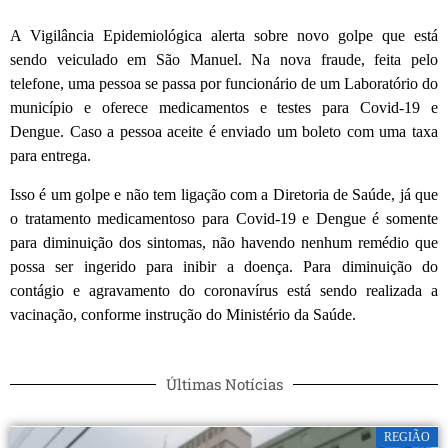
A Vigilância Epidemiológica alerta sobre novo golpe que está
sendo veiculado em São Manuel. Na nova fraude, feita pelo
telefone, uma pessoa se passa por funcionário de um Laboratório do
município e oferece medicamentos e testes para Covid-19 e
Dengue. Caso a pessoa aceite é enviado um boleto com uma taxa
para entrega.
Isso é um golpe e não tem ligação com a Diretoria de Saúde, já que
o tratamento medicamentoso para Covid-19 e Dengue é somente
para diminuição dos sintomas, não havendo nenhum remédio que
possa ser ingerido para inibir a doença. Para diminuição do
contágio e agravamento do coronavírus está sendo realizada a
vacinação, conforme instrução do Ministério da Saúde.
Últimas Notícias
REGIÃO