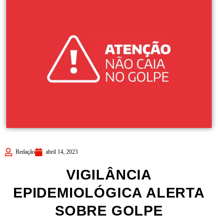
Redação
abril 14, 2023
VIGILÂNCIA
EPIDEMIOLÓGICA ALERTA
SOBRE GOLPE