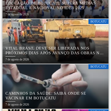
EDUCAÇÃO DE BOTUCATU SUPERA MÉDIAS
ESTADUAL E NACIONAL NO IDEB 2025
7 de agosto de 2026
BOTUCATU
VITAL BRASIL DEVE SER LIBERADA NOS
PRÓXIMOS DIAS APÓS AVANÇO DAS OBRAS NA
REGIÃO DA RODOVIÁRIA
7 de agosto de 2026
BOTUCATU
CAMINHOS DA SAÚDE: SAIBA ONDE SE
VACINAR EM BOTUCATU
7 de agosto de 2026