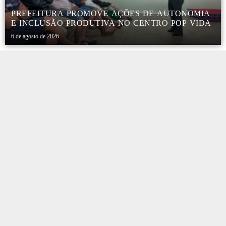
PREFEITURA PROMOVE AÇÕES DE AUTONOMIA
E INCLUSÃO PRODUTIVA NO CENTRO POP VIDA
6 de agosto de 2026