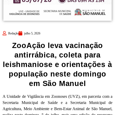
Redação
julho 5, 2026
ZooAção leva vacinação
antirrábica, coleta para
leishmaniose e orientações à
população neste domingo
em São Manuel
A Unidade de Vigilância em Zoonoses (UVZ), em parceria com a
Secretaria Municipal de Saúde e a Secretaria Municipal de
Agricultura, Meio Ambiente e Bem-Estar Animal de São Manuel,
realiza neste domingo, 5 de julho, mais uma edição do programa