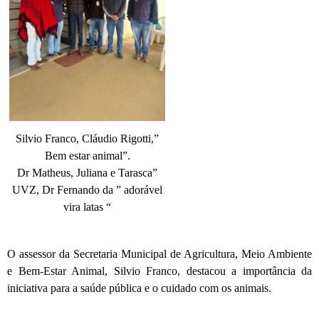
Silvio Franco, Cláudio Rigotti,”
Bem estar animal”.
Dr Matheus, Juliana e Tarasca”
UVZ, Dr Fernando da ” adorável
vira latas “
O assessor da Secretaria Municipal de Agricultura, Meio Ambiente
e Bem-Estar Animal, Silvio Franco, destacou a importância da
iniciativa para a saúde pública e o cuidado com os animais.