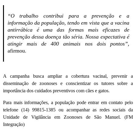
“O trabalho contribui para a prevenção e a
informação da população, tendo em vista que a vacina
antirrábica é uma das formas mais eficazes de
prevenção dessa doença tão séria. Nossa expectativa é
atingir mais de 400 animais nos dois pontos”,
afirmou.
A campanha busca ampliar a cobertura vacinal, prevenir a
disseminação de zoonoses e conscientizar os tutores sobre a
importância dos cuidados preventivos com cães e gatos.
Para mais informações, a população pode entrar em contato pelo
telefone (14) 99815-1385 ou acompanhar as redes sociais da
Unidade de Vigilância em Zoonoses de São Manuel. (FM
Integração)