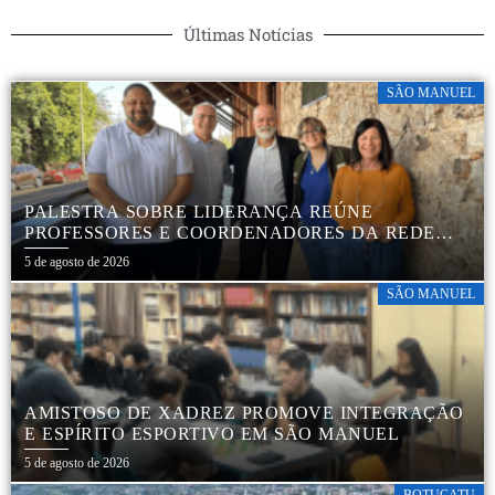
Últimas Notícias
SÃO MANUEL
PALESTRA SOBRE LIDERANÇA REÚNE
PROFESSORES E COORDENADORES DA REDE
MUNICIPAL
5 de agosto de 2026
SÃO MANUEL
AMISTOSO DE XADREZ PROMOVE INTEGRAÇÃO
E ESPÍRITO ESPORTIVO EM SÃO MANUEL
5 de agosto de 2026