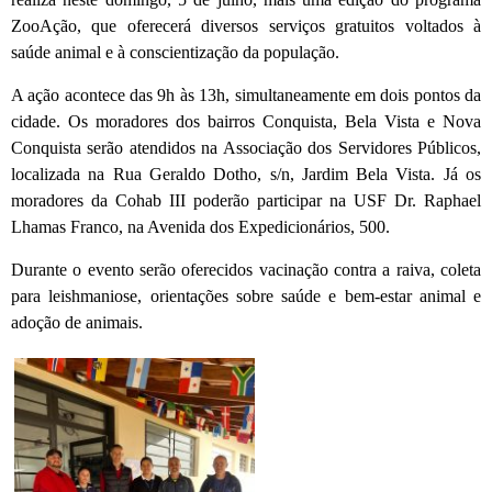
ZooAção, que oferecerá diversos serviços gratuitos voltados à
saúde animal e à conscientização da população.
A ação acontece das 9h às 13h, simultaneamente em dois pontos da
cidade. Os moradores dos bairros Conquista, Bela Vista e Nova
Conquista serão atendidos na Associação dos Servidores Públicos,
localizada na Rua Geraldo Dotho, s/n, Jardim Bela Vista. Já os
moradores da Cohab III poderão participar na USF Dr. Raphael
Lhamas Franco, na Avenida dos Expedicionários, 500.
Durante o evento serão oferecidos vacinação contra a raiva, coleta
para leishmaniose, orientações sobre saúde e bem-estar animal e
adoção de animais.