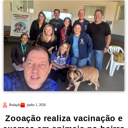
Redação
junho 1, 2026
Zooação realiza vacinação e