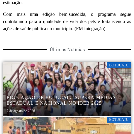
estimação.
Com mais uma edição bem-sucedida, o programa segue
contribuindo para a qualidade de vida dos pets e fortalecendo as
ações de saúde pública no município. (FM Integração)
Últimas Notícias
BOTUCATU
EDUCAÇÃO DE BOTUCATU SUPERA MÉDIAS
ESTADUAL E NACIONAL NO IDEB 2025
7 de agosto de 2026
BOTUCATU