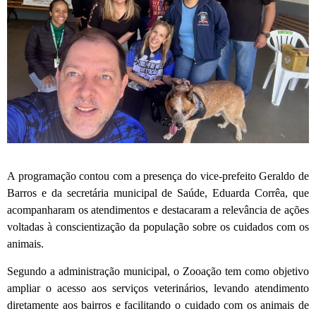
A programação contou com a presença do vice-prefeito Geraldo de
Barros e da secretária municipal de Saúde, Eduarda Corrêa, que
acompanharam os atendimentos e destacaram a relevância de ações
voltadas à conscientização da população sobre os cuidados com os
animais.
Segundo a administração municipal, o Zooação tem como objetivo
ampliar o acesso aos serviços veterinários, levando atendimento
diretamente aos bairros e facilitando o cuidado com os animais de