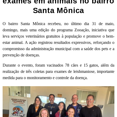
exames em animais no bairro
Santa Mônica
O bairro Santa Mônica recebeu, no último dia 31 de maio,
domingo, mais uma edição do programa Zooação, iniciativa que
leva serviços veterinários gratuitos à população e promove o bem-
estar animal. A ação registrou resultados expressivos, reforçando o
compromisso da administração municipal com a saúde dos pets e a
prevenção de doenças.
Durante o evento, foram vacinados 78 cães e 15 gatos, além da
realização de três coletas para exames de leishmaniose, importante
medida para o monitoramento e controle da doença.