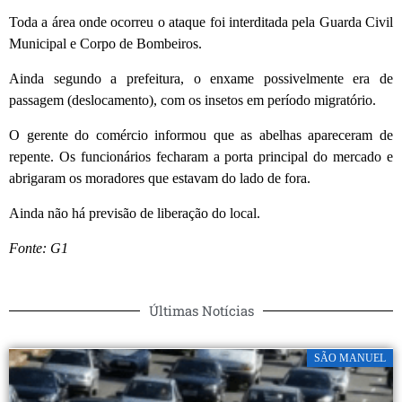
Toda a área onde ocorreu o ataque foi interditada pela Guarda Civil
Municipal e Corpo de Bombeiros.
Ainda segundo a prefeitura, o enxame possivelmente era de
passagem (deslocamento), com os insetos em período migratório.
O gerente do comércio informou que as abelhas apareceram de
repente. Os funcionários fecharam a porta principal do mercado e
abrigaram os moradores que estavam do lado de fora.
Ainda não há previsão de liberação do local.
Fonte: G1
Últimas Notícias
SÃO MANUEL