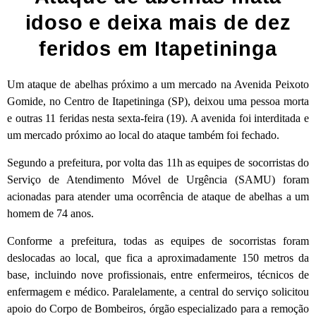
idoso e deixa mais de dez
feridos em Itapetininga
Um ataque de abelhas próximo a um mercado na Avenida Peixoto
Gomide, no Centro de Itapetininga (SP), deixou uma pessoa morta
e outras 11 feridas nesta sexta-feira (19). A avenida foi interditada e
um mercado próximo ao local do ataque também foi fechado.
Segundo a prefeitura, por volta das 11h as equipes de socorristas do
Serviço de Atendimento Móvel de Urgência (SAMU) foram
acionadas para atender uma ocorrência de ataque de abelhas a um
homem de 74 anos.
Conforme a prefeitura, todas as equipes de socorristas foram
deslocadas ao local, que fica a aproximadamente 150 metros da
base, incluindo nove profissionais, entre enfermeiros, técnicos de
enfermagem e médico. Paralelamente, a central do serviço solicitou
apoio do Corpo de Bombeiros, órgão especializado para a remoção