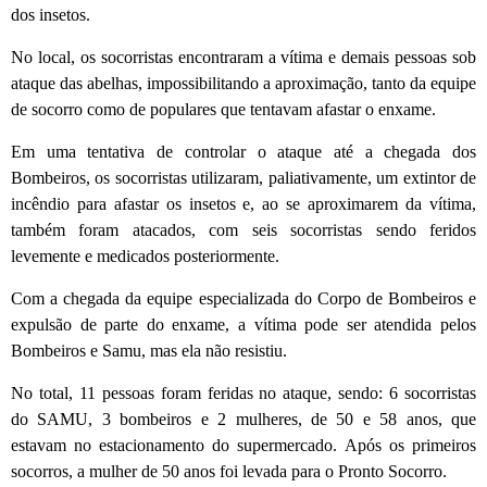
dos insetos.
No local, os socorristas encontraram a vítima e demais pessoas sob
ataque das abelhas, impossibilitando a aproximação, tanto da equipe
de socorro como de populares que tentavam afastar o enxame.
Em uma tentativa de controlar o ataque até a chegada dos
Bombeiros, os socorristas utilizaram, paliativamente, um extintor de
incêndio para afastar os insetos e, ao se aproximarem da vítima,
também foram atacados, com seis socorristas sendo feridos
levemente e medicados posteriormente.
Com a chegada da equipe especializada do Corpo de Bombeiros e
expulsão de parte do enxame, a vítima pode ser atendida pelos
Bombeiros e Samu, mas ela não resistiu.
No total, 11 pessoas foram feridas no ataque, sendo: 6 socorristas
do SAMU, 3 bombeiros e 2 mulheres, de 50 e 58 anos, que
estavam no estacionamento do supermercado.
Após os primeiros
socorros, a mulher de 50 anos foi levada para o Pronto Socorro.