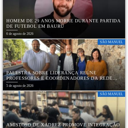
HOMEM DE 29 ANOS MORRE DURANTE PARTIDA
DE FUTEBOL EM BAURU
6 de agosto de 2026
SÃO MANUEL
PALESTRA SOBRE LIDERANÇA REÚNE
PROFESSORES E COORDENADORES DA REDE
MUNICIPAL
5 de agosto de 2026
SÃO MANUEL
AMISTOSO DE XADREZ PROMOVE INTEGRAÇÃO