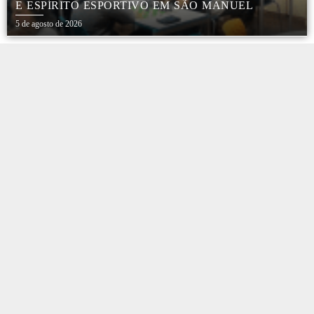
E ESPÍRITO ESPORTIVO EM SÃO MANUEL
5 de agosto de 2026