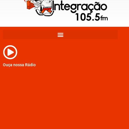
Ouça nossa Rádio