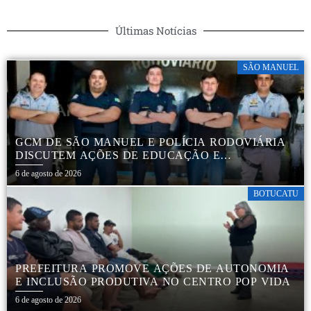
Últimas Notícias
SÃO MANUEL
GCM DE SÃO MANUEL E POLÍCIA RODOVIÁRIA
DISCUTEM AÇÕES DE EDUCAÇÃO E
SEGURANÇA NO TRÂNSITO
6 de agosto de 2026
BOTUCATU
PREFEITURA PROMOVE AÇÕES DE AUTONOMIA
E INCLUSÃO PRODUTIVA NO CENTRO POP VIDA
6 de agosto de 2026