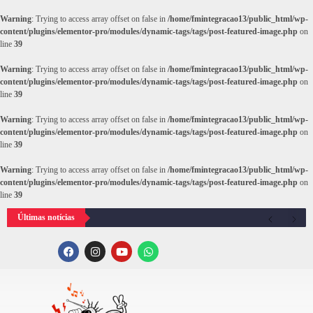
Warning
: Trying to access array offset on false in
/home/fmintegracao13/public_html/wp-
content/plugins/elementor-pro/modules/dynamic-tags/tags/post-featured-image.php
on
line
39
Warning
: Trying to access array offset on false in
/home/fmintegracao13/public_html/wp-
content/plugins/elementor-pro/modules/dynamic-tags/tags/post-featured-image.php
on
line
39
Warning
: Trying to access array offset on false in
/home/fmintegracao13/public_html/wp-
content/plugins/elementor-pro/modules/dynamic-tags/tags/post-featured-image.php
on
line
39
Warning
: Trying to access array offset on false in
/home/fmintegracao13/public_html/wp-
content/plugins/elementor-pro/modules/dynamic-tags/tags/post-featured-image.php
on
line
39
Últimas notícias