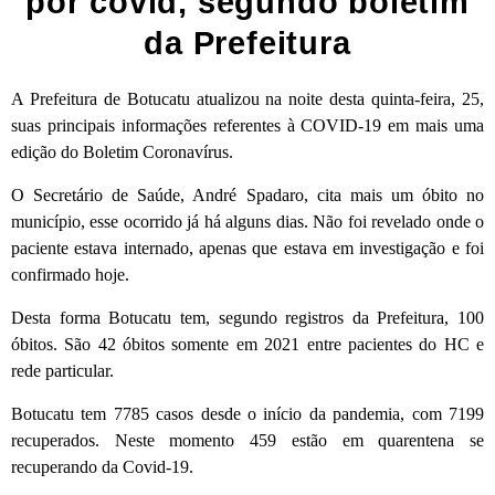
por covid, segundo boletim
da Prefeitura
A Prefeitura de Botucatu atualizou na noite desta quinta-feira, 25,
suas principais informações referentes à COVID-19 em mais uma
edição do Boletim Coronavírus.
O Secretário de Saúde, André Spadaro, cita mais um óbito no
município, esse ocorrido já há alguns dias. Não foi revelado onde o
paciente estava internado, apenas que estava em investigação e foi
confirmado hoje.
Desta forma Botucatu tem, segundo registros da Prefeitura, 100
óbitos. São 42 óbitos somente em 2021 entre pacientes do HC e
rede particular.
Botucatu tem 7785 casos desde o início da pandemia, com 7199
recuperados. Neste momento 459 estão em quarentena se
recuperando da Covid-19.