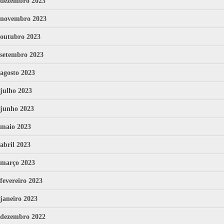
dezembro 2023
novembro 2023
outubro 2023
setembro 2023
agosto 2023
julho 2023
junho 2023
maio 2023
abril 2023
março 2023
fevereiro 2023
janeiro 2023
dezembro 2022