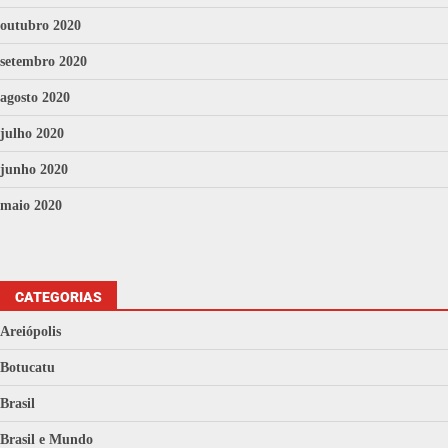
outubro 2020
setembro 2020
agosto 2020
julho 2020
junho 2020
maio 2020
CATEGORIAS
Areiópolis
Botucatu
Brasil
Brasil e Mundo