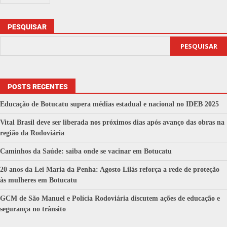
PESQUISAR
PESQUISAR
POSTS RECENTES
Educação de Botucatu supera médias estadual e nacional no IDEB 2025
Vital Brasil deve ser liberada nos próximos dias após avanço das obras na
região da Rodoviária
Caminhos da Saúde: saiba onde se vacinar em Botucatu
20 anos da Lei Maria da Penha: Agosto Lilás reforça a rede de proteção
às mulheres em Botucatu
GCM de São Manuel e Polícia Rodoviária discutem ações de educação e
segurança no trânsito