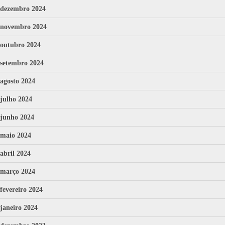
dezembro 2024
novembro 2024
outubro 2024
setembro 2024
agosto 2024
julho 2024
junho 2024
maio 2024
abril 2024
março 2024
fevereiro 2024
janeiro 2024