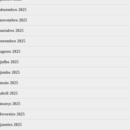
dezembro 2025
novembro 2025
outubro 2025
setembro 2025
agosto 2025
julho 2025
junho 2025
maio 2025
abril 2025
março 2025
fevereiro 2025
janeiro 2025