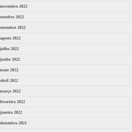
novembro 2022
outubro 2022
setembro 2022
agosto 2022
julho 2022
junho 2022
maio 2022
abril 2022
março 2022
fevereiro 2022
janeiro 2022
dezembro 2021