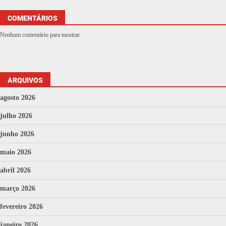
COMENTÁRIOS
Nenhum comentário para mostrar.
ARQUIVOS
agosto 2026
julho 2026
junho 2026
maio 2026
abril 2026
março 2026
fevereiro 2026
janeiro 2026