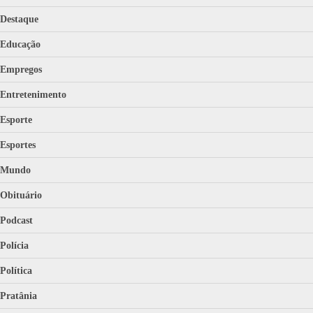
Destaque
Educação
Empregos
Entretenimento
Esporte
Esportes
Mundo
Obituário
Podcast
Polícia
Política
Pratânia