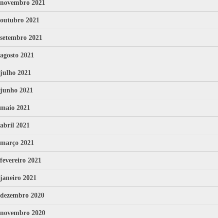
novembro 2021
outubro 2021
setembro 2021
agosto 2021
julho 2021
junho 2021
maio 2021
abril 2021
março 2021
fevereiro 2021
janeiro 2021
dezembro 2020
novembro 2020