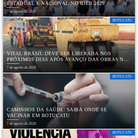
ESTADUAL E NACIONAL NO IDEB 2025
7 de agosto de 2026
BOTUCATU
VITAL BRASIL DEVE SER LIBERADA NOS
PRÓXIMOS DIAS APÓS AVANÇO DAS OBRAS NA
REGIÃO DA RODOVIÁRIA
7 de agosto de 2026
BOTUCATU
CAMINHOS DA SAÚDE: SAIBA ONDE SE
VACINAR EM BOTUCATU
7 de agosto de 2026
BOTUCATU