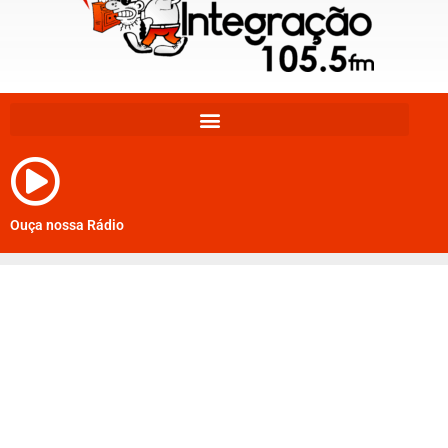
Ouça nossa Rádio