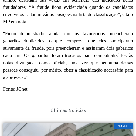
fraudadores. “A fraude ficou evidenciada quando os candidatos
envolvidos saltaram várias posições na lista de classificação”, cita o
MP em nota.
“Ficou demonstrado, ainda, que os favorecidos preencheram
gabaritos duplicados, o que comprova que eles participaram
ativamente da fraude, pois preencheram e assinaram dois gabaritos
cada um. Os gabaritos foram trocados para compatibilizá-los às
notas divulgadas como oficiais, uma vez que nenhuma dessas
pessoas conseguiu, por mérito, obter a classificação necessária para
a aprovação”.
Fonte: JCnet
Últimas Notícias
REGIÃO