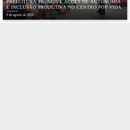
PREFEITURA PROMOVE AÇÕES DE AUTONOMIA
E INCLUSÃO PRODUTIVA NO CENTRO POP VIDA
6 de agosto de 2026