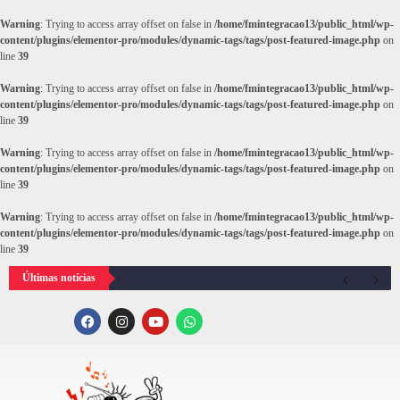
Warning
: Trying to access array offset on false in
/home/fmintegracao13/public_html/wp-
content/plugins/elementor-pro/modules/dynamic-tags/tags/post-featured-image.php
on
line
39
Warning
: Trying to access array offset on false in
/home/fmintegracao13/public_html/wp-
content/plugins/elementor-pro/modules/dynamic-tags/tags/post-featured-image.php
on
line
39
Warning
: Trying to access array offset on false in
/home/fmintegracao13/public_html/wp-
content/plugins/elementor-pro/modules/dynamic-tags/tags/post-featured-image.php
on
line
39
Warning
: Trying to access array offset on false in
/home/fmintegracao13/public_html/wp-
content/plugins/elementor-pro/modules/dynamic-tags/tags/post-featured-image.php
on
line
39
Últimas notícias