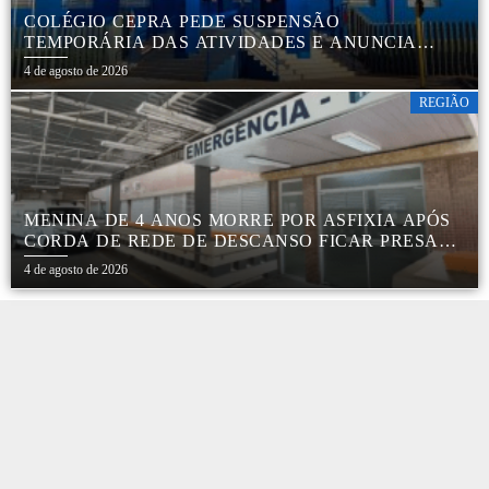
COLÉGIO CEPRA PEDE SUSPENSÃO
TEMPORÁRIA DAS ATIVIDADES E ANUNCIA
REESTRUTURAÇÃO EM BOTUCATU
4 de agosto de 2026
REGIÃO
MENINA DE 4 ANOS MORRE POR ASFIXIA APÓS
CORDA DE REDE DE DESCANSO FICAR PRESA
AO PESCOÇO EM MARÍLIA
4 de agosto de 2026