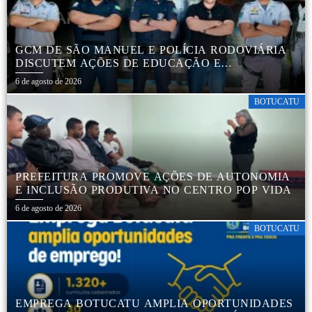
GCM DE SÃO MANUEL E POLÍCIA RODOVIÁRIA
DISCUTEM AÇÕES DE EDUCAÇÃO E
SEGURANÇA NO TRÂNSITO
6 de agosto de 2026
BOTUCATU
PREFEITURA PROMOVE AÇÕES DE AUTONOMIA
E INCLUSÃO PRODUTIVA NO CENTRO POP VIDA
6 de agosto de 2026
BOTUCATU
EMPREGA BOTUCATU AMPLIA OPORTUNIDADES