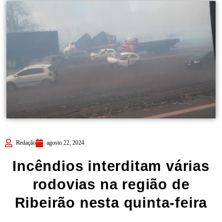
Redação
agosto 22, 2024
Incêndios interditam várias
rodovias na região de
Ribeirão nesta quinta-feira