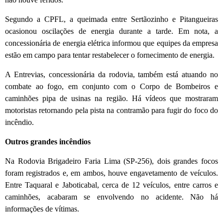
Segundo a CPFL, a queimada entre Sertãozinho e Pitangueiras
ocasionou oscilações de energia durante a tarde. Em nota, a
concessionária de energia elétrica informou que equipes da empresa
estão em campo para tentar restabelecer o fornecimento de energia.
A Entrevias, concessionária da rodovia, também está atuando no
combate ao fogo, em conjunto com o Corpo de Bombeiros e
caminhões pipa de usinas na região. Há vídeos que mostraram
motoristas retornando pela pista na contramão para fugir do foco do
incêndio.
Outros grandes incêndios
Na Rodovia Brigadeiro Faria Lima (SP-256), dois grandes focos
foram registrados e, em ambos, houve engavetamento de veículos.
Entre Taquaral e Jaboticabal, cerca de 12 veículos, entre carros e
caminhões, acabaram se envolvendo no acidente. Não há
informações de vítimas.