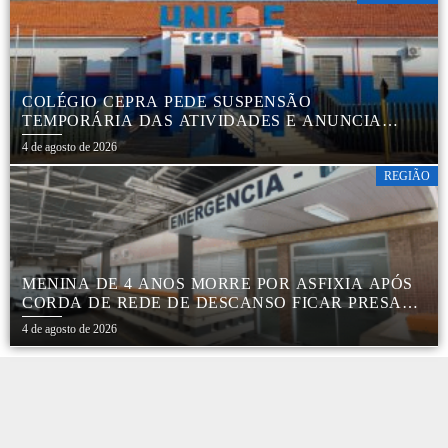
COLÉGIO CEPRA PEDE SUSPENSÃO
TEMPORÁRIA DAS ATIVIDADES E ANUNCIA
REESTRUTURAÇÃO EM BOTUCATU
4 de agosto de 2026
REGIÃO
MENINA DE 4 ANOS MORRE POR ASFIXIA APÓS
CORDA DE REDE DE DESCANSO FICAR PRESA
AO PESCOÇO EM MARÍLIA
4 de agosto de 2026