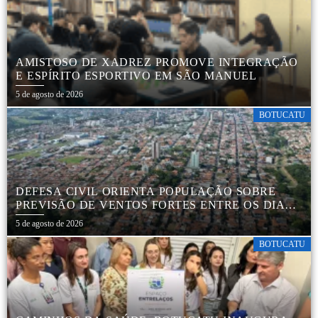
AMISTOSO DE XADREZ PROMOVE INTEGRAÇÃO
E ESPÍRITO ESPORTIVO EM SÃO MANUEL
5 de agosto de 2026
BOTUCATU
DEFESA CIVIL ORIENTA POPULAÇÃO SOBRE
PREVISÃO DE VENTOS FORTES ENTRE OS DIAS 6
E 9 DE AGOSTO
5 de agosto de 2026
BOTUCATU