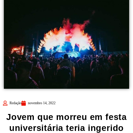
Redação
novembro 14, 2022
Jovem que morreu em festa
universitária teria ingerido