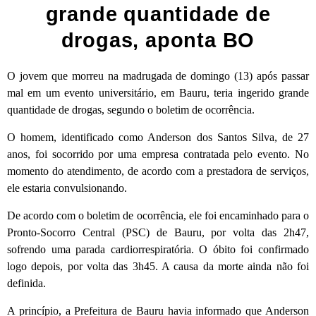
grande quantidade de
drogas, aponta BO
O jovem que morreu na madrugada de domingo (13) após passar
mal em um evento universitário, em Bauru, teria ingerido grande
quantidade de drogas, segundo o boletim de ocorrência.
O homem, identificado como Anderson dos Santos Silva, de 27
anos, foi socorrido por uma empresa contratada pelo evento. No
momento do atendimento, de acordo com a prestadora de serviços,
ele estaria convulsionando.
De acordo com o boletim de ocorrência, ele foi encaminhado para o
Pronto-Socorro Central (PSC) de Bauru, por volta das 2h47,
sofrendo uma parada cardiorrespiratória. O óbito foi confirmado
logo depois, por volta das 3h45. A causa da morte ainda não foi
definida.
A princípio, a Prefeitura de Bauru havia informado que Anderson