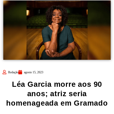
Redação
agosto 15, 2023
Léa Garcia morre aos 90
anos; atriz seria
homenageada em Gramado