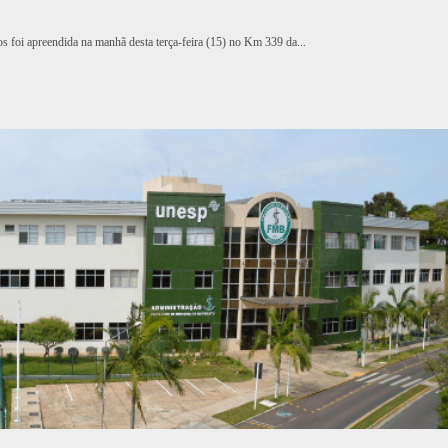
s foi apreendida na manhã desta terça-feira (15) no Km 339 da...