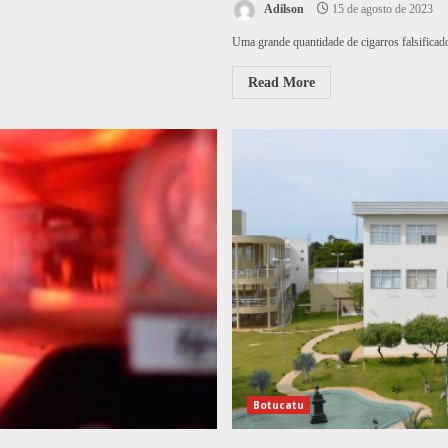
Adilson
15 de agosto de 2023
Uma grande quantidade de cigarros falsificado
Read More
Botucatu