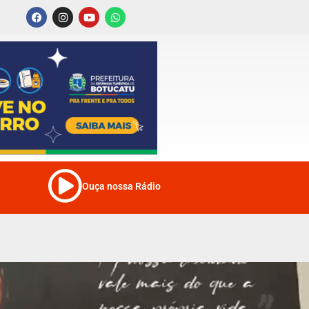
Ouça nossa Rádio