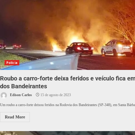
Polícia
Roubo a carro-forte deixa feridos e veículo fica 
dos Bandeirantes
Edison Carlos
15 de agosto de 2023
Um roubo a carro-forte deixou feridos na Rodovia dos Bandeirantes (SP-348), em Santa Bárbara
Read More