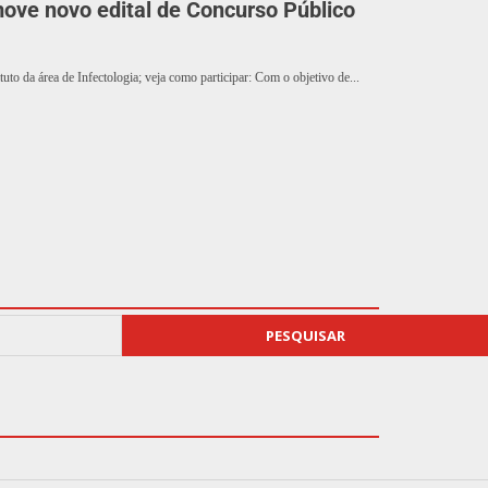
ove novo edital de Concurso Público
uto da área de Infectologia; veja como participar: Com o objetivo de...
PESQUISAR