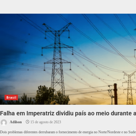
Brasil
Falha em Imperatriz dividiu país ao meio durante
Adilson
15 de agosto de 2023
Dois problemas diferentes derrubaram o fornecimento de energia no Norte/Nordeste e no Sudes