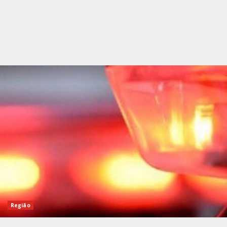
Região