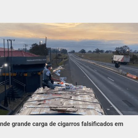
ende grande carga de cigarros falsificados em