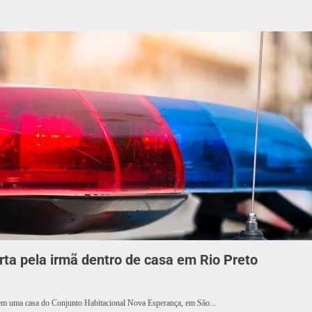
ta pela irmã dentro de casa em Rio Preto
em uma casa do Conjunto Habitacional Nova Esperança, em São...