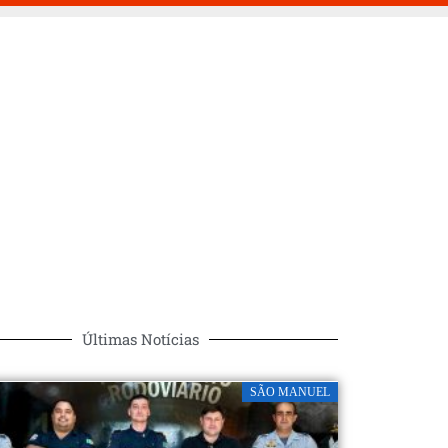
Últimas Notícias
SÃO MANUEL