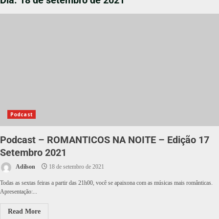
Dia:
18 de setembro de 2021
Podcast
Podcast – ROMANTICOS NA NOITE – Edição 17
Setembro 2021
Adilson
18 de setembro de 2021
Todas as sextas feiras a partir das 21h00, você se apaixona com as músicas mais românticas.
Apresentação:...
Read More