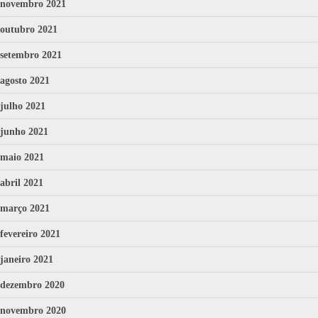
novembro 2021
outubro 2021
setembro 2021
agosto 2021
julho 2021
junho 2021
maio 2021
abril 2021
março 2021
fevereiro 2021
janeiro 2021
dezembro 2020
novembro 2020