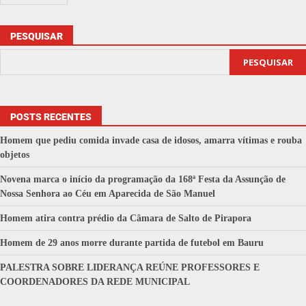
PESQUISAR
PESQUISAR
POSTS RECENTES
Homem que pediu comida invade casa de idosos, amarra vítimas e rouba
objetos
Novena marca o início da programação da 168ª Festa da Assunção de
Nossa Senhora ao Céu em Aparecida de São Manuel
Homem atira contra prédio da Câmara de Salto de Pirapora
Homem de 29 anos morre durante partida de futebol em Bauru
PALESTRA SOBRE LIDERANÇA REÚNE PROFESSORES E
COORDENADORES DA REDE MUNICIPAL