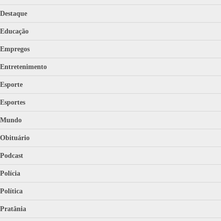
Destaque
Educação
Empregos
Entretenimento
Esporte
Esportes
Mundo
Obituário
Podcast
Polícia
Política
Pratânia