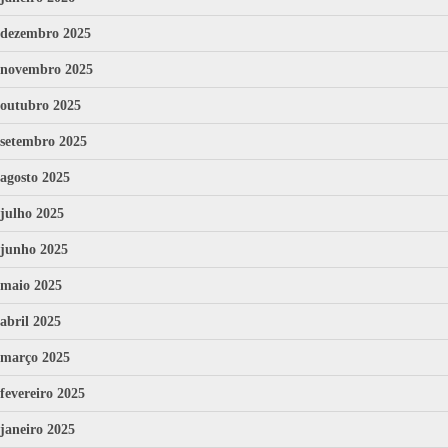
dezembro 2025
novembro 2025
outubro 2025
setembro 2025
agosto 2025
julho 2025
junho 2025
maio 2025
abril 2025
março 2025
fevereiro 2025
janeiro 2025