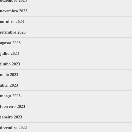
dezembro 2023
novembro 2023
outubro 2023
setembro 2023
agosto 2023
julho 2023
junho 2023
maio 2023
abril 2023
março 2023
fevereiro 2023
janeiro 2023
dezembro 2022