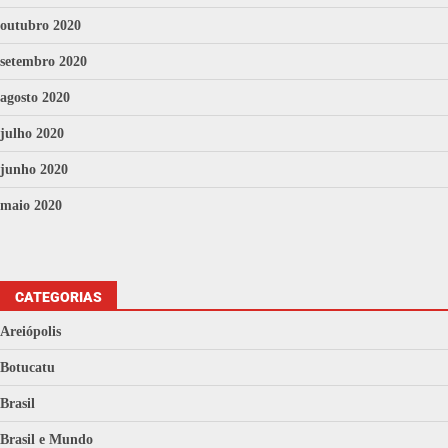
outubro 2020
setembro 2020
agosto 2020
julho 2020
junho 2020
maio 2020
CATEGORIAS
Areiópolis
Botucatu
Brasil
Brasil e Mundo