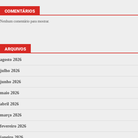
COMENTÁRIOS
Nenhum comentário para mostrar.
ARQUIVOS
agosto 2026
julho 2026
junho 2026
maio 2026
abril 2026
março 2026
fevereiro 2026
janeiro 2026