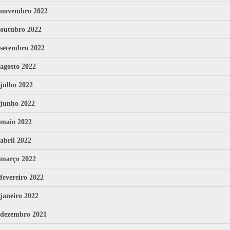
novembro 2022
outubro 2022
setembro 2022
agosto 2022
julho 2022
junho 2022
maio 2022
abril 2022
março 2022
fevereiro 2022
janeiro 2022
dezembro 2021