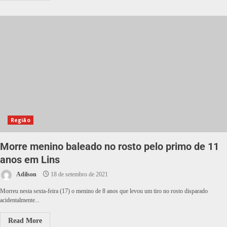
Região
Morre menino baleado no rosto pelo primo de 11
anos em Lins
Adilson
18 de setembro de 2021
Morreu nesta sexta-feira (17) o menino de 8 anos que levou um tiro no rosto disparado
acidentalmente...
Read More