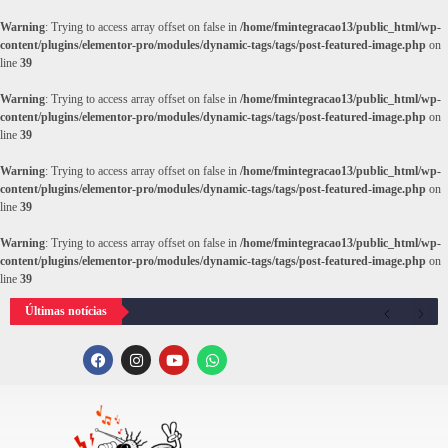
Warning
: Trying to access array offset on false in
/home/fmintegracao13/public_html/wp-
content/plugins/elementor-pro/modules/dynamic-tags/tags/post-featured-image.php
on
line
39
Warning
: Trying to access array offset on false in
/home/fmintegracao13/public_html/wp-
content/plugins/elementor-pro/modules/dynamic-tags/tags/post-featured-image.php
on
line
39
Warning
: Trying to access array offset on false in
/home/fmintegracao13/public_html/wp-
content/plugins/elementor-pro/modules/dynamic-tags/tags/post-featured-image.php
on
line
39
Warning
: Trying to access array offset on false in
/home/fmintegracao13/public_html/wp-
content/plugins/elementor-pro/modules/dynamic-tags/tags/post-featured-image.php
on
line
39
Últimas notícias