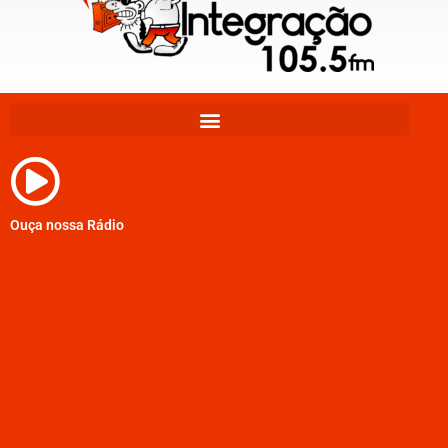
Ouça nossa Rádio