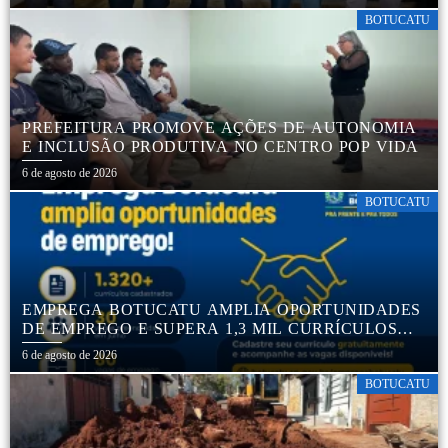
BOTUCATU
PREFEITURA PROMOVE AÇÕES DE AUTONOMIA
E INCLUSÃO PRODUTIVA NO CENTRO POP VIDA
6 de agosto de 2026
BOTUCATU
EMPREGA BOTUCATU AMPLIA OPORTUNIDADES
DE EMPREGO E SUPERA 1,3 MIL CURRÍCULOS
CADASTRADOS
6 de agosto de 2026
BOTUCATU