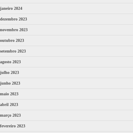
janeiro 2024
dezembro 2023
novembro 2023
outubro 2023
setembro 2023
agosto 2023
julho 2023
junho 2023
maio 2023
abril 2023
março 2023
fevereiro 2023