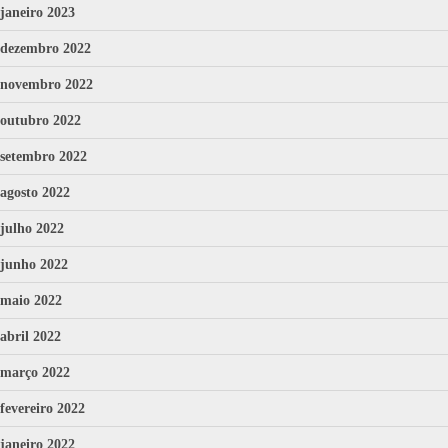
janeiro 2023
dezembro 2022
novembro 2022
outubro 2022
setembro 2022
agosto 2022
julho 2022
junho 2022
maio 2022
abril 2022
março 2022
fevereiro 2022
janeiro 2022