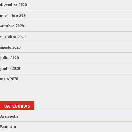
dezembro 2020
novembro 2020
outubro 2020
setembro 2020
agosto 2020
julho 2020
junho 2020
maio 2020
CATEGORIAS
Areiópolis
Botucatu