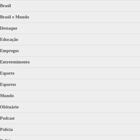
Brasil
Brasil e Mundo
Destaque
Educação
Empregos
Entretenimento
Esporte
Esportes
Mundo
Obituário
Podcast
Polícia