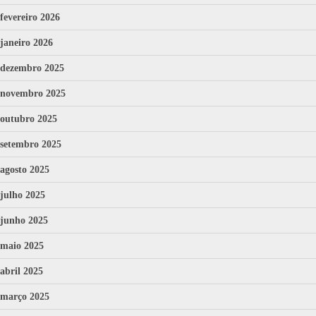
fevereiro 2026
janeiro 2026
dezembro 2025
novembro 2025
outubro 2025
setembro 2025
agosto 2025
julho 2025
junho 2025
maio 2025
abril 2025
março 2025