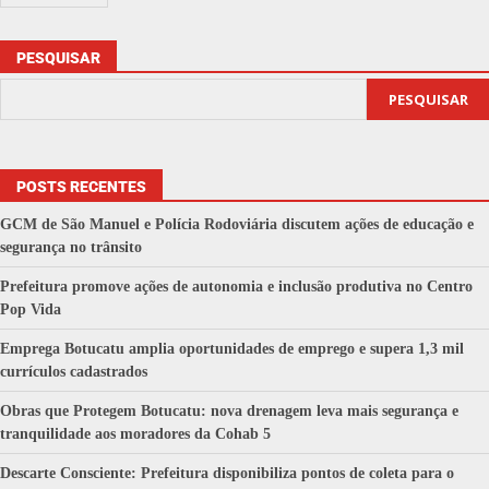
PESQUISAR
PESQUISAR
POSTS RECENTES
GCM de São Manuel e Polícia Rodoviária discutem ações de educação e
segurança no trânsito
Prefeitura promove ações de autonomia e inclusão produtiva no Centro
Pop Vida
Emprega Botucatu amplia oportunidades de emprego e supera 1,3 mil
currículos cadastrados
Obras que Protegem Botucatu: nova drenagem leva mais segurança e
tranquilidade aos moradores da Cohab 5
Descarte Consciente: Prefeitura disponibiliza pontos de coleta para o