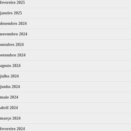
fevereiro 2025
janeiro 2025
dezembro 2024
novembro 2024
outubro 2024
setembro 2024
agosto 2024
julho 2024
junho 2024
maio 2024
abril 2024
março 2024
fevereiro 2024