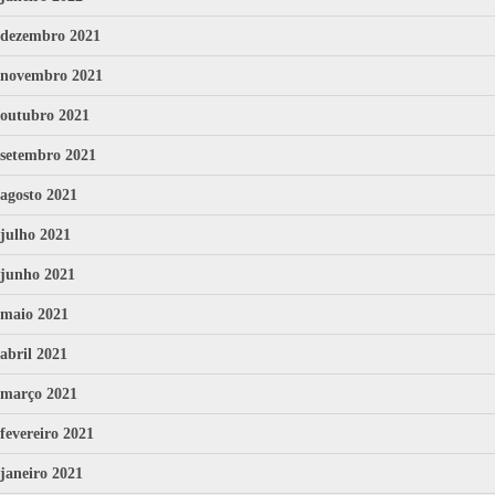
dezembro 2021
novembro 2021
outubro 2021
setembro 2021
agosto 2021
julho 2021
junho 2021
maio 2021
abril 2021
março 2021
fevereiro 2021
janeiro 2021