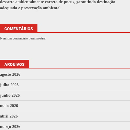
descarte ambientalmente correto de pneus, garantindo destinação
adequada e preservação ambiental
COMENTÁRIOS
Nenhum comentário para mostrar.
ARQUIVOS
agosto 2026
julho 2026
junho 2026
maio 2026
abril 2026
março 2026