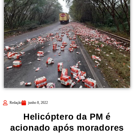
Redação
junho 8, 2022
Helicóptero da PM é
acionado após moradores