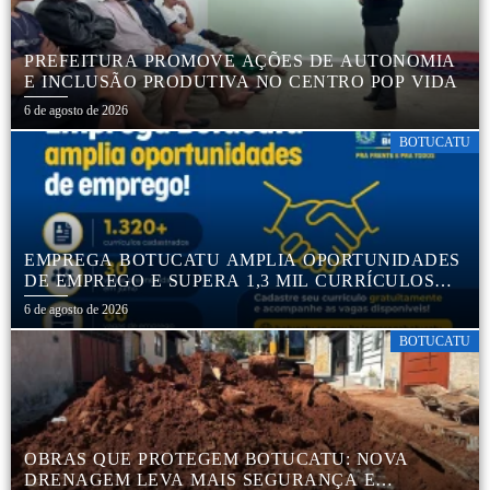
PREFEITURA PROMOVE AÇÕES DE AUTONOMIA
E INCLUSÃO PRODUTIVA NO CENTRO POP VIDA
6 de agosto de 2026
BOTUCATU
EMPREGA BOTUCATU AMPLIA OPORTUNIDADES
DE EMPREGO E SUPERA 1,3 MIL CURRÍCULOS
CADASTRADOS
6 de agosto de 2026
BOTUCATU
OBRAS QUE PROTEGEM BOTUCATU: NOVA
DRENAGEM LEVA MAIS SEGURANÇA E