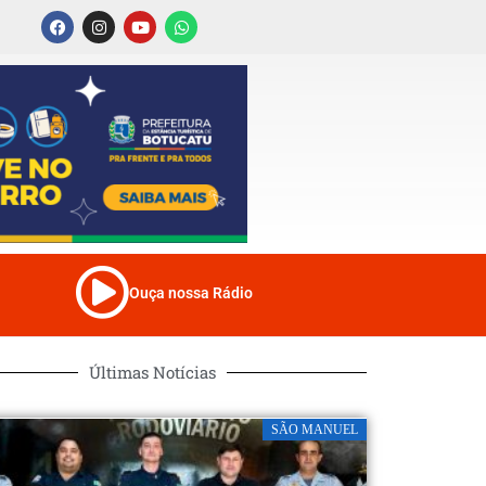
Ouça nossa Rádio
Últimas Notícias
SÃO MANUEL