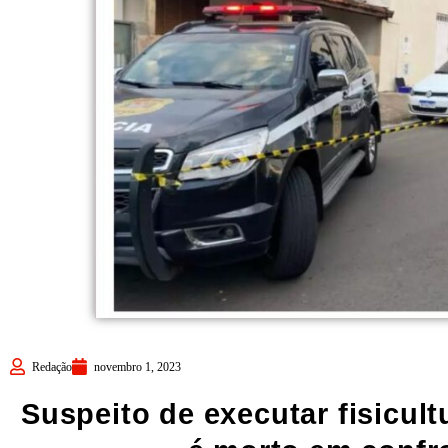
Redação
novembro 1, 2023
Suspeito de executar fisicult