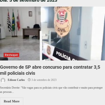
Dia:
3 de setembro de 2023
Destaque
Governo de SP abre concurso para contratar 3,5
mil policiais civis
Edison Carlos
3 de setembro de 2023
Secretário Derrite: “São vagas para os policiais civis que vão contribuir e muito para proteger
as pessoas...
Read More