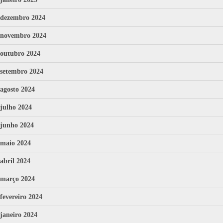
dezembro 2024
novembro 2024
outubro 2024
setembro 2024
agosto 2024
julho 2024
junho 2024
maio 2024
abril 2024
março 2024
fevereiro 2024
janeiro 2024