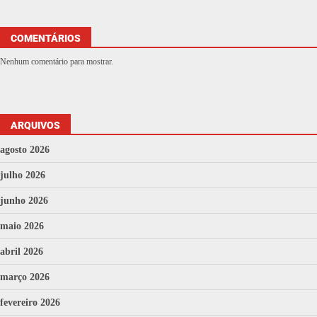
COMENTÁRIOS
Nenhum comentário para mostrar.
ARQUIVOS
agosto 2026
julho 2026
junho 2026
maio 2026
abril 2026
março 2026
fevereiro 2026