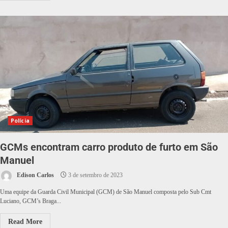
Polícia
GCMs encontram carro produto de furto em São
Manuel
Edison Carlos
3 de setembro de 2023
Uma equipe da Guarda Civil Municipal (GCM) de São Manuel composta pelo Sub Cmt
Luciano, GCM’s Braga...
Read More