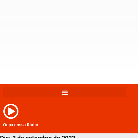
Ouça nossa Rádio