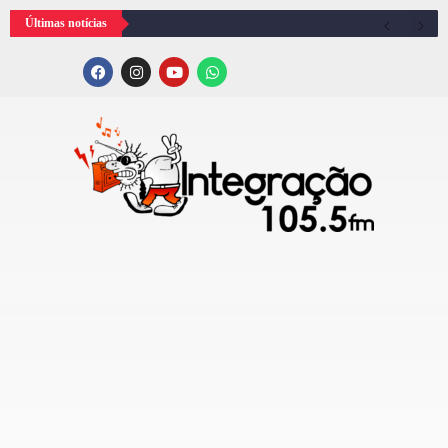
Últimas notícias