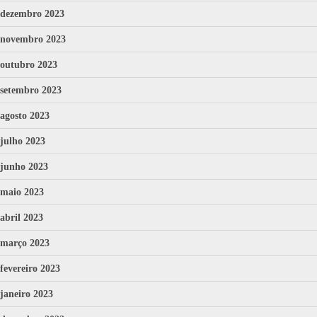
dezembro 2023
novembro 2023
outubro 2023
setembro 2023
agosto 2023
julho 2023
junho 2023
maio 2023
abril 2023
março 2023
fevereiro 2023
janeiro 2023