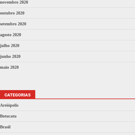
novembro 2020
outubro 2020
setembro 2020
agosto 2020
julho 2020
junho 2020
maio 2020
CATEGORIAS
Areiópolis
Botucatu
Brasil