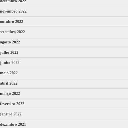
dezembro 2022
novembro 2022
outubro 2022
setembro 2022
agosto 2022
julho 2022
junho 2022
maio 2022
abril 2022
março 2022
fevereiro 2022
janeiro 2022
dezembro 2021