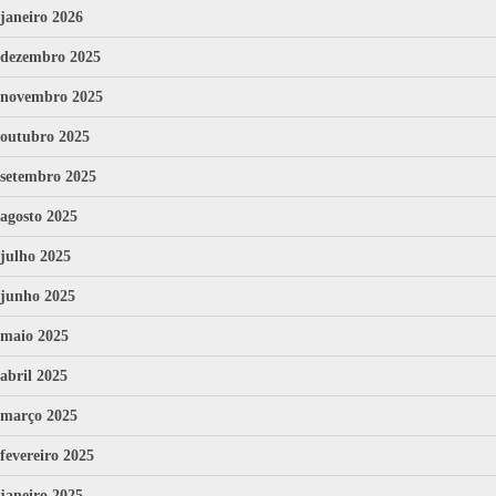
janeiro 2026
dezembro 2025
novembro 2025
outubro 2025
setembro 2025
agosto 2025
julho 2025
junho 2025
maio 2025
abril 2025
março 2025
fevereiro 2025
janeiro 2025