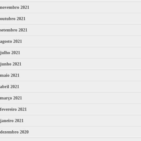
novembro 2021
outubro 2021
setembro 2021
agosto 2021
julho 2021
junho 2021
maio 2021
abril 2021
março 2021
fevereiro 2021
janeiro 2021
dezembro 2020