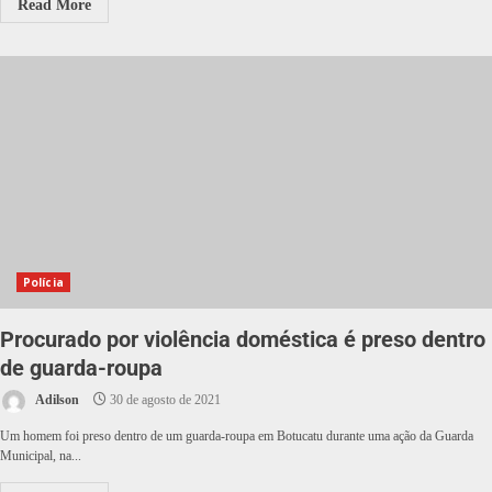
Read More
Polícia
Procurado por violência doméstica é preso dentro
de guarda-roupa
Adilson
30 de agosto de 2021
Um homem foi preso dentro de um guarda-roupa em Botucatu durante uma ação da Guarda
Municipal, na...