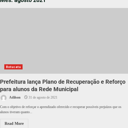
Mês:
agosto 2021
Botucatu
Prefeitura lança Plano de Recuperação e Reforço
para alunos da Rede Municipal
Adilson
31 de agosto de 2021
Com o objetivo de reforçar o aprendizado oferecido e recuperar possíveis prejuízos que os
alunos tiveram quanto...
Read More