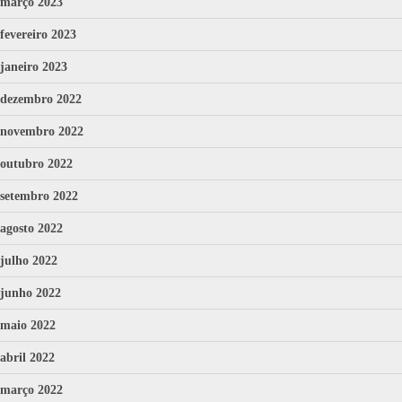
março 2023
fevereiro 2023
janeiro 2023
dezembro 2022
novembro 2022
outubro 2022
setembro 2022
agosto 2022
julho 2022
junho 2022
maio 2022
abril 2022
março 2022