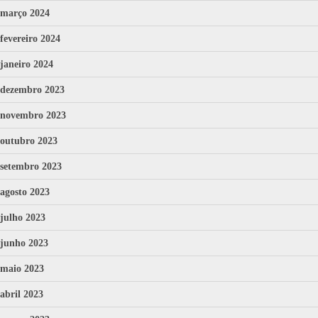
março 2024
fevereiro 2024
janeiro 2024
dezembro 2023
novembro 2023
outubro 2023
setembro 2023
agosto 2023
julho 2023
junho 2023
maio 2023
abril 2023