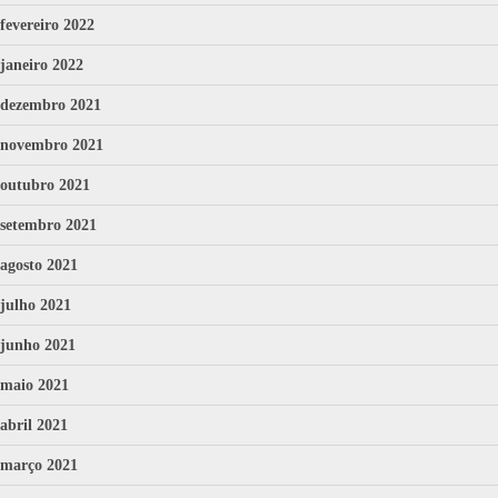
fevereiro 2022
janeiro 2022
dezembro 2021
novembro 2021
outubro 2021
setembro 2021
agosto 2021
julho 2021
junho 2021
maio 2021
abril 2021
março 2021