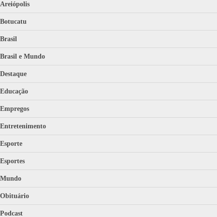
Areiópolis
Botucatu
Brasil
Brasil e Mundo
Destaque
Educação
Empregos
Entretenimento
Esporte
Esportes
Mundo
Obituário
Podcast