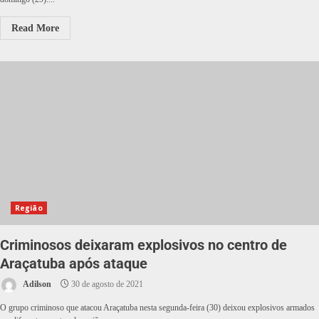
Read More
Região
Criminosos deixaram explosivos no centro de
Araçatuba após ataque
Adilson
30 de agosto de 2021
O grupo criminoso que atacou Araçatuba nesta segunda-feira (30) deixou explosivos armados