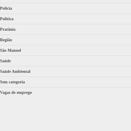
Polícia
Política
Pratânia
Região
São Manuel
Saúde
Saúde Ambiental
Sem categoria
Vagas de emprego