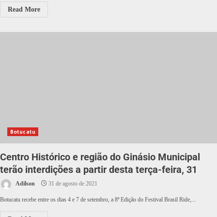
Read More
Botucatu
Centro Histórico e região do Ginásio Municipal
terão interdições a partir desta terça-feira, 31
Adilson
31 de agosto de 2021
Botucatu recebe entre os dias 4 e 7 de setembro, a 8ª Edição do Festival Brasil Ride,...