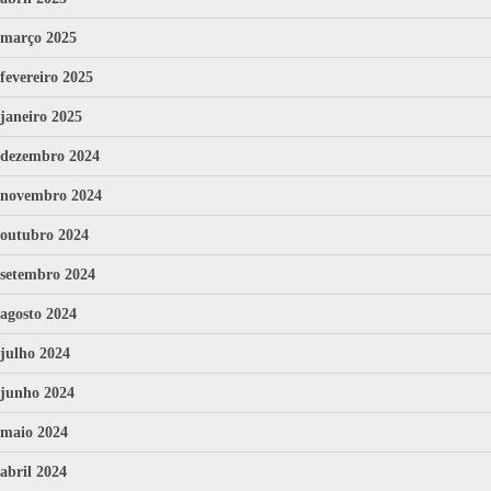
março 2025
fevereiro 2025
janeiro 2025
dezembro 2024
novembro 2024
outubro 2024
setembro 2024
agosto 2024
julho 2024
junho 2024
maio 2024
abril 2024