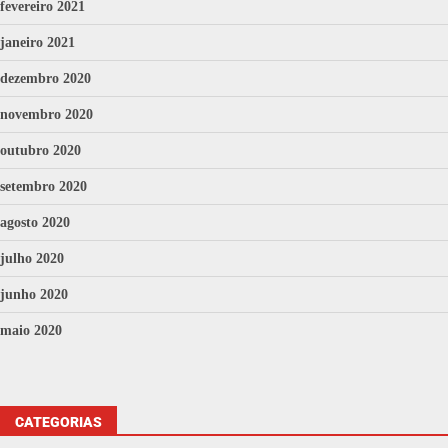
fevereiro 2021
janeiro 2021
dezembro 2020
novembro 2020
outubro 2020
setembro 2020
agosto 2020
julho 2020
junho 2020
maio 2020
CATEGORIAS