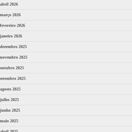
abril 2026
março 2026
fevereiro 2026
janeiro 2026
dezembro 2025
novembro 2025
outubro 2025
setembro 2025
agosto 2025
julho 2025
junho 2025
maio 2025
abril 2025