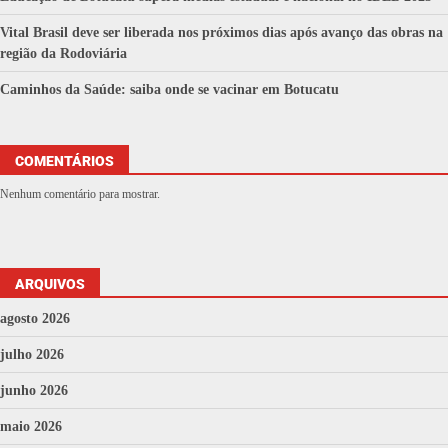
Vital Brasil deve ser liberada nos próximos dias após avanço das obras na
região da Rodoviária
Caminhos da Saúde: saiba onde se vacinar em Botucatu
COMENTÁRIOS
Nenhum comentário para mostrar.
ARQUIVOS
agosto 2026
julho 2026
junho 2026
maio 2026