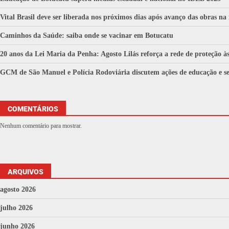
Vital Brasil deve ser liberada nos próximos dias após avanço das obras na
Caminhos da Saúde: saiba onde se vacinar em Botucatu
20 anos da Lei Maria da Penha: Agosto Lilás reforça a rede de proteção 
GCM de São Manuel e Polícia Rodoviária discutem ações de educação e se
COMENTÁRIOS
Nenhum comentário para mostrar.
ARQUIVOS
agosto 2026
julho 2026
junho 2026