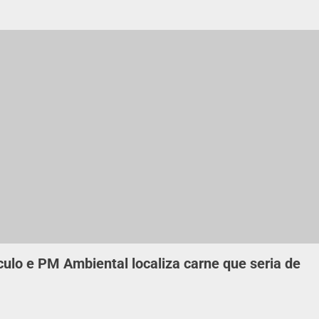
ulo e PM Ambiental localiza carne que seria de