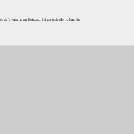
 de Vitoriana, em Botucatu, foi assassinado no final da...