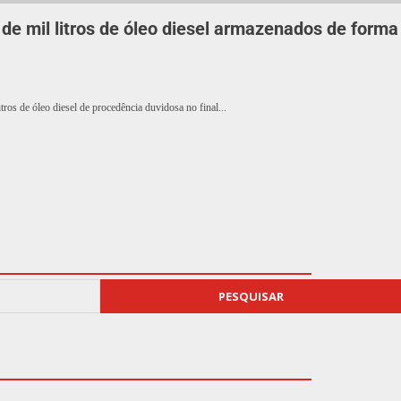
de mil litros de óleo diesel armazenados de forma
os de óleo diesel de procedência duvidosa no final...
PESQUISAR