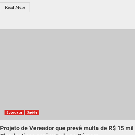
Read More
Botucatu
Saúde
Projeto de Vereador que prevê multa de R$ 15 mil