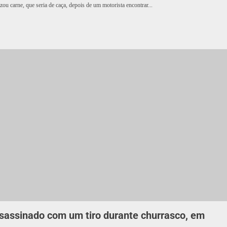
zou carne, que seria de caça, depois de um motorista encontrar...
assinado com um tiro durante churrasco, em