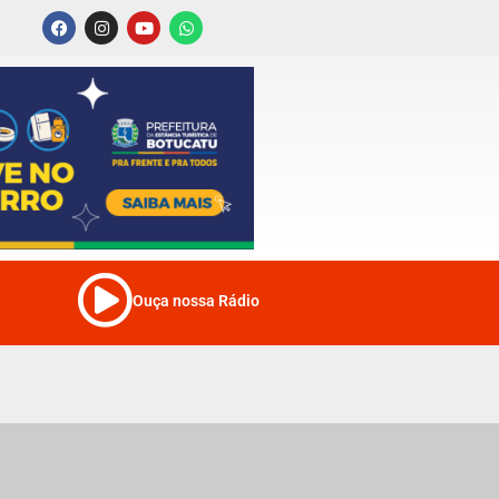
Ouça nossa Rádio