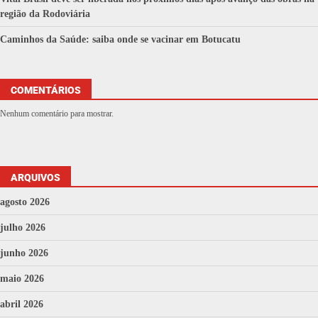
região da Rodoviária
Caminhos da Saúde: saiba onde se vacinar em Botucatu
COMENTÁRIOS
Nenhum comentário para mostrar.
ARQUIVOS
agosto 2026
julho 2026
junho 2026
maio 2026
abril 2026