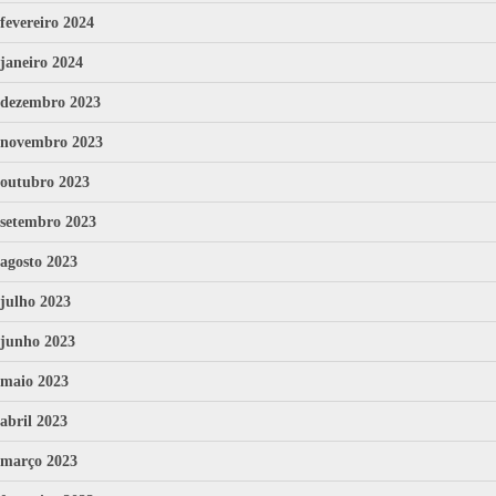
fevereiro 2024
janeiro 2024
dezembro 2023
novembro 2023
outubro 2023
setembro 2023
agosto 2023
julho 2023
junho 2023
maio 2023
abril 2023
março 2023