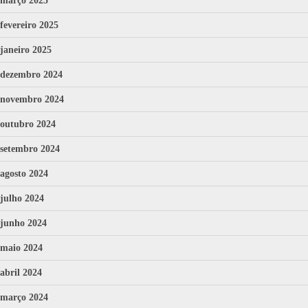
março 2025
fevereiro 2025
janeiro 2025
dezembro 2024
novembro 2024
outubro 2024
setembro 2024
agosto 2024
julho 2024
junho 2024
maio 2024
abril 2024
março 2024