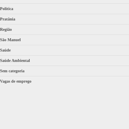
Política
Pratânia
Região
São Manuel
Saúde
Saúde Ambiental
Sem categoria
Vagas de emprego