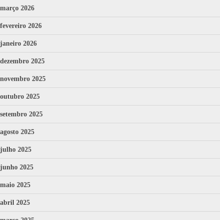
março 2026
fevereiro 2026
janeiro 2026
dezembro 2025
novembro 2025
outubro 2025
setembro 2025
agosto 2025
julho 2025
junho 2025
maio 2025
abril 2025