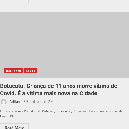
Botucatu
Saúde
Botucatu: Criança de 11 anos morre vítima de
Covid. É a vítima mais nova na Cidade
Adilson
29 de abril de 2021
De acordo com a Prefeitura de Botucatu, um menino, de apenas 11 anos, morreu vítima de
Covid-19...
Read More