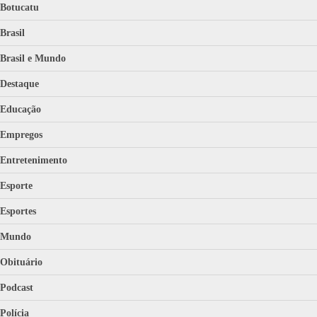
Botucatu
Brasil
Brasil e Mundo
Destaque
Educação
Empregos
Entretenimento
Esporte
Esportes
Mundo
Obituário
Podcast
Polícia