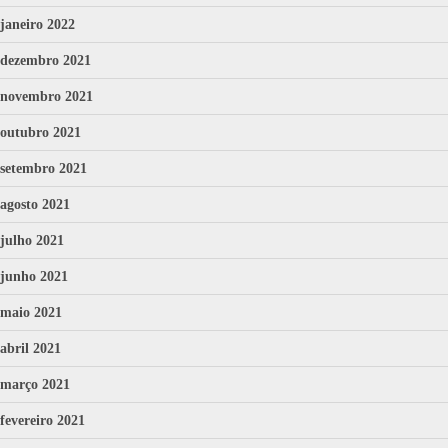
janeiro 2022
dezembro 2021
novembro 2021
outubro 2021
setembro 2021
agosto 2021
julho 2021
junho 2021
maio 2021
abril 2021
março 2021
fevereiro 2021