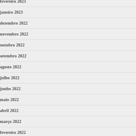
fevereiro 2023
janeiro 2023
dezembro 2022
novembro 2022
outubro 2022
setembro 2022
agosto 2022
julho 2022
junho 2022
maio 2022
abril 2022
março 2022
fevereiro 2022