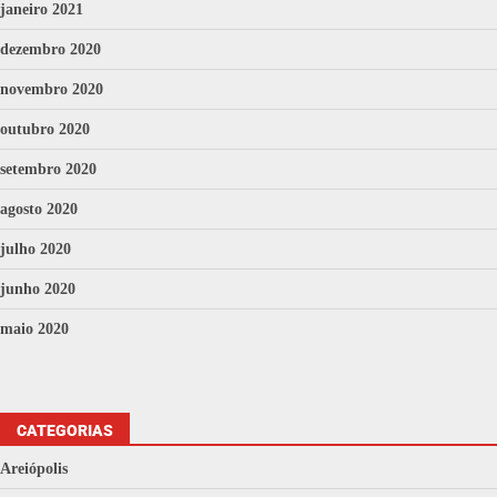
janeiro 2021
dezembro 2020
novembro 2020
outubro 2020
setembro 2020
agosto 2020
julho 2020
junho 2020
maio 2020
CATEGORIAS
Areiópolis