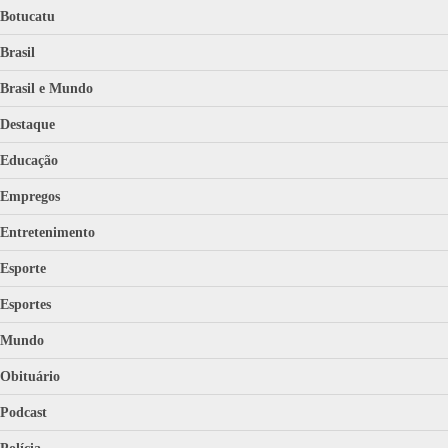
Botucatu
Brasil
Brasil e Mundo
Destaque
Educação
Empregos
Entretenimento
Esporte
Esportes
Mundo
Obituário
Podcast