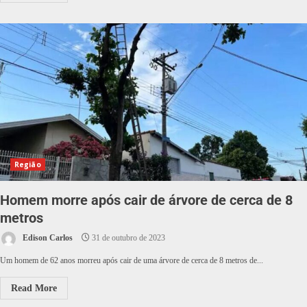
Região
Homem morre após cair de árvore de cerca de 8
metros
Edison Carlos
31 de outubro de 2023
Um homem de 62 anos morreu após cair de uma árvore de cerca de 8 metros de...
Read More