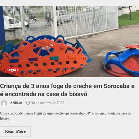
Região
Criança de 3 anos foge de creche em Sorocaba e
é encontrada na casa da bisavó
Adilson
30 de outubro de 2023
Uma criança de 3 anos fugiu de uma creche em Sorocaba (SP) e foi encontrada na casa da
bisavó,...
Read More