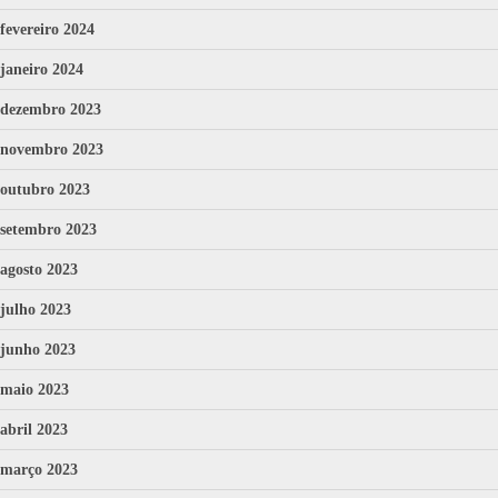
fevereiro 2024
janeiro 2024
dezembro 2023
novembro 2023
outubro 2023
setembro 2023
agosto 2023
julho 2023
junho 2023
maio 2023
abril 2023
março 2023