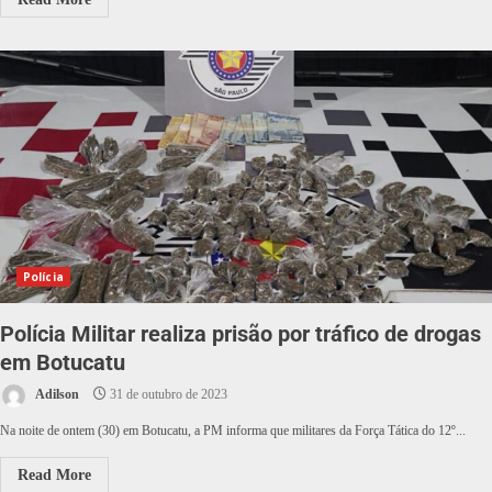
Polícia
Polícia Militar realiza prisão por tráfico de drogas
em Botucatu
Adilson
31 de outubro de 2023
Na noite de ontem (30) em Botucatu, a PM informa que militares da Força Tática do 12º...
Read More