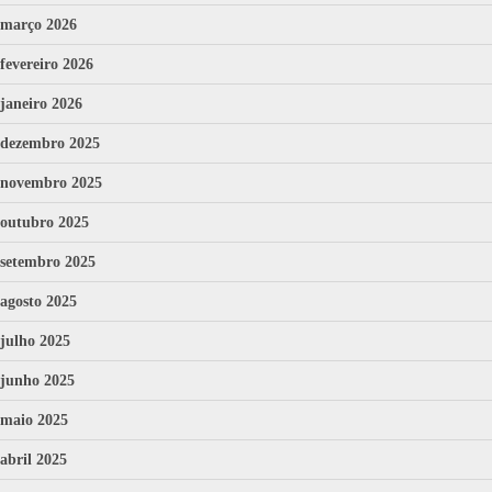
março 2026
fevereiro 2026
janeiro 2026
dezembro 2025
novembro 2025
outubro 2025
setembro 2025
agosto 2025
julho 2025
junho 2025
maio 2025
abril 2025