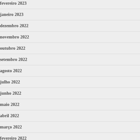
fevereiro 2023
janeiro 2023
dezembro 2022
novembro 2022
outubro 2022
setembro 2022
agosto 2022
julho 2022
junho 2022
maio 2022
abril 2022
março 2022
fevereiro 2022