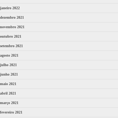
janeiro 2022
dezembro 2021
novembro 2021
outubro 2021
setembro 2021
agosto 2021
julho 2021
junho 2021
maio 2021
abril 2021
março 2021
fevereiro 2021