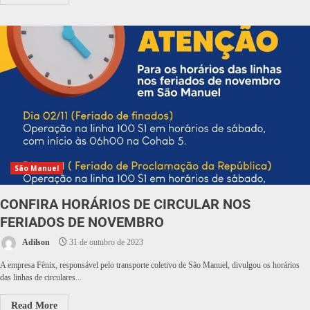
São Manuel
CONFIRA HORÁRIOS DE CIRCULAR NOS
FERIADOS DE NOVEMBRO
Adilson
31 de outubro de 2023
A empresa Fênix, responsável pelo transporte coletivo de São Manuel, divulgou os horários
das linhas de circulares...
Read More