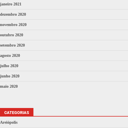
janeiro 2021
dezembro 2020
novembro 2020
outubro 2020
setembro 2020
agosto 2020
julho 2020
junho 2020
maio 2020
CATEGORIAS
Areiópolis