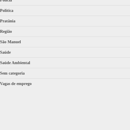
Polícia
Política
Pratânia
Região
São Manuel
Saúde
Saúde Ambiental
Sem categoria
Vagas de emprego