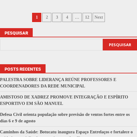
1
2
3
4
…
12
Next
PESQUISAR
PESQUISAR
POSTS RECENTES
PALESTRA SOBRE LIDERANÇA REÚNE PROFESSORES E
COORDENADORES DA REDE MUNICIPAL
AMISTOSO DE XADREZ PROMOVE INTEGRAÇÃO E ESPÍRITO
ESPORTIVO EM SÃO MANUEL
Defesa Civil orienta população sobre previsão de ventos fortes entre os
dias 6 e 9 de agosto
Caminhos da Saúde: Botucatu inaugura Espaço Entrelaços e fortalece o