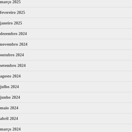
março 2025
fevereiro 2025
janeiro 2025
dezembro 2024
novembro 2024
outubro 2024
setembro 2024
agosto 2024
julho 2024
junho 2024
maio 2024
abril 2024
março 2024