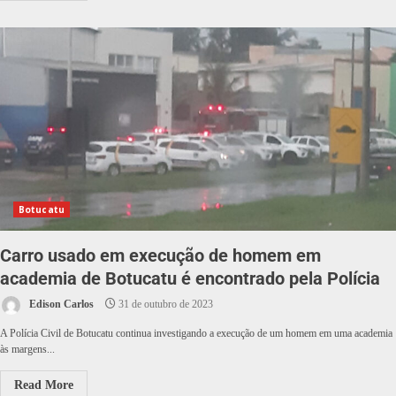
Botucatu
Carro usado em execução de homem em
academia de Botucatu é encontrado pela Polícia
Edison Carlos
31 de outubro de 2023
A Polícia Civil de Botucatu continua investigando a execução de um homem em uma academia
às margens...
Read More