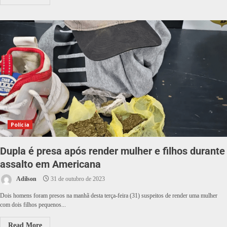
Polícia
Dupla é presa após render mulher e filhos durante
assalto em Americana
Adilson
31 de outubro de 2023
Dois homens foram presos na manhã desta terça-feira (31) suspeitos de render uma mulher
com dois filhos pequenos...
Read More