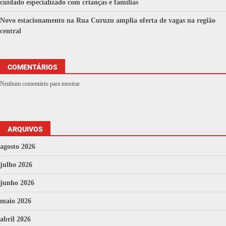
cuidado especializado com crianças e famílias
Novo estacionamento na Rua Curuzu amplia oferta de vagas na região
central
COMENTÁRIOS
Nenhum comentário para mostrar.
ARQUIVOS
agosto 2026
julho 2026
junho 2026
maio 2026
abril 2026