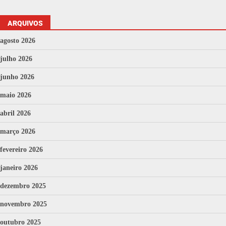
ARQUIVOS
agosto 2026
julho 2026
junho 2026
maio 2026
abril 2026
março 2026
fevereiro 2026
janeiro 2026
dezembro 2025
novembro 2025
outubro 2025