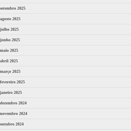
setembro 2025
agosto 2025
julho 2025
junho 2025
maio 2025
abril 2025
março 2025
fevereiro 2025
janeiro 2025
dezembro 2024
novembro 2024
outubro 2024