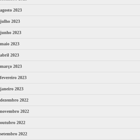
agosto 2023
julho 2023
junho 2023
maio 2023
abril 2023
março 2023
fevereiro 2023
janeiro 2023
dezembro 2022
novembro 2022
outubro 2022
setembro 2022