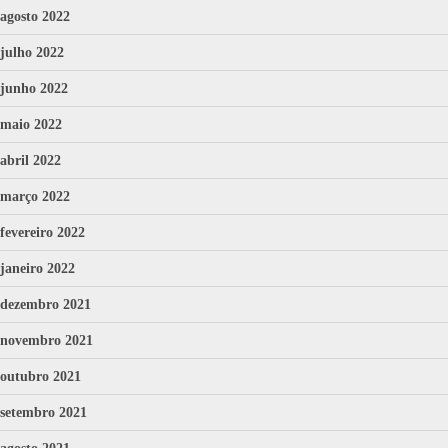
agosto 2022
julho 2022
junho 2022
maio 2022
abril 2022
março 2022
fevereiro 2022
janeiro 2022
dezembro 2021
novembro 2021
outubro 2021
setembro 2021