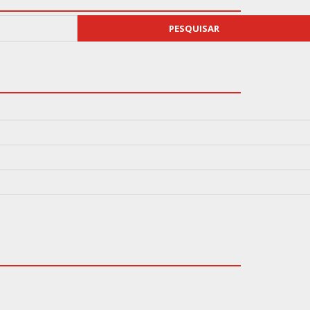
PESQUISAR