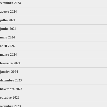
setembro 2024
agosto 2024
julho 2024
junho 2024
maio 2024
abril 2024
março 2024
fevereiro 2024
janeiro 2024
dezembro 2023
novembro 2023
outubro 2023
setembro 2023