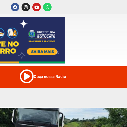
Ouça nossa Rádio