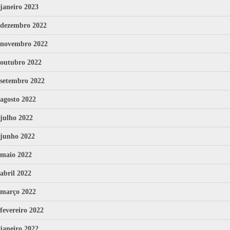
janeiro 2023
dezembro 2022
novembro 2022
outubro 2022
setembro 2022
agosto 2022
julho 2022
junho 2022
maio 2022
abril 2022
março 2022
fevereiro 2022
janeiro 2022