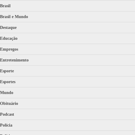
Brasil
Brasil e Mundo
Destaque
Educação
Empregos
Entretenimento
Esporte
Esportes
Mundo
Obituário
Podcast
Polícia