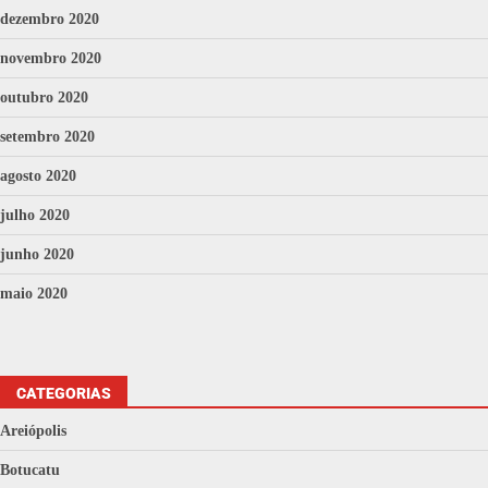
dezembro 2020
novembro 2020
outubro 2020
setembro 2020
agosto 2020
julho 2020
junho 2020
maio 2020
CATEGORIAS
Areiópolis
Botucatu