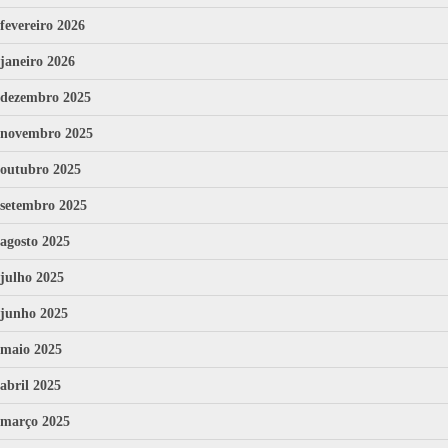
fevereiro 2026
janeiro 2026
dezembro 2025
novembro 2025
outubro 2025
setembro 2025
agosto 2025
julho 2025
junho 2025
maio 2025
abril 2025
março 2025