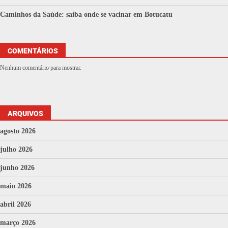
Caminhos da Saúde: saiba onde se vacinar em Botucatu
COMENTÁRIOS
Nenhum comentário para mostrar.
ARQUIVOS
agosto 2026
julho 2026
junho 2026
maio 2026
abril 2026
março 2026