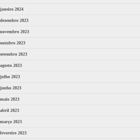
janeiro 2024
dezembro 2023
novembro 2023
outubro 2023
setembro 2023
agosto 2023
julho 2023
junho 2023
maio 2023
abril 2023
março 2023
fevereiro 2023