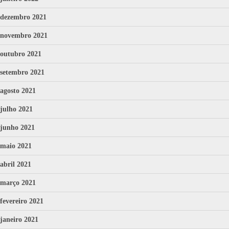
dezembro 2021
novembro 2021
outubro 2021
setembro 2021
agosto 2021
julho 2021
junho 2021
maio 2021
abril 2021
março 2021
fevereiro 2021
janeiro 2021