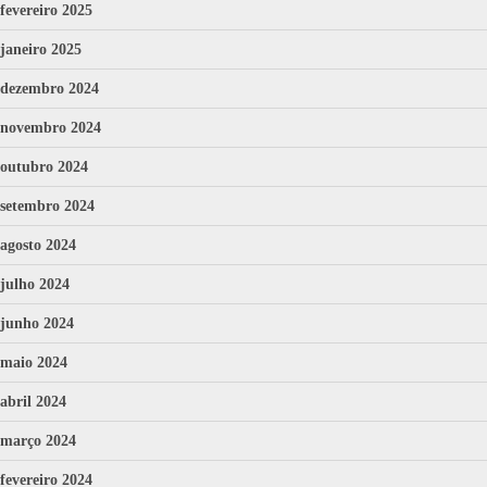
fevereiro 2025
janeiro 2025
dezembro 2024
novembro 2024
outubro 2024
setembro 2024
agosto 2024
julho 2024
junho 2024
maio 2024
abril 2024
março 2024
fevereiro 2024