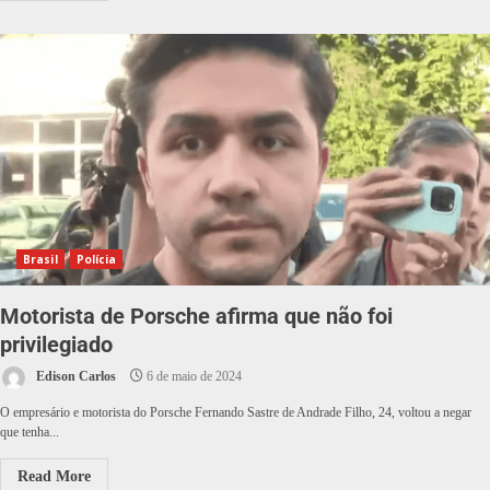
Brasil
Polícia
Motorista de Porsche afirma que não foi
privilegiado
Edison Carlos
6 de maio de 2024
O empresário e motorista do Porsche Fernando Sastre de Andrade Filho, 24, voltou a negar
que tenha...
Read More