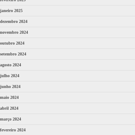
janeiro 2025
dezembro 2024
novembro 2024
outubro 2024
setembro 2024
agosto 2024
julho 2024
junho 2024
maio 2024
abril 2024
março 2024
fevereiro 2024