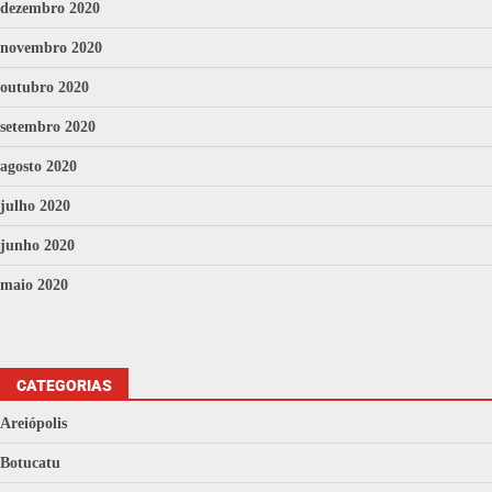
dezembro 2020
novembro 2020
outubro 2020
setembro 2020
agosto 2020
julho 2020
junho 2020
maio 2020
CATEGORIAS
Areiópolis
Botucatu