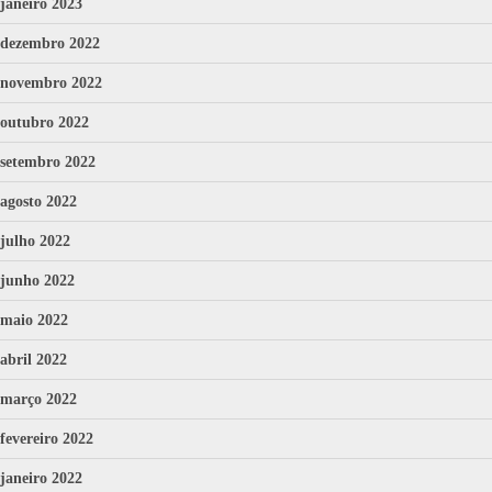
janeiro 2023
dezembro 2022
novembro 2022
outubro 2022
setembro 2022
agosto 2022
julho 2022
junho 2022
maio 2022
abril 2022
março 2022
fevereiro 2022
janeiro 2022