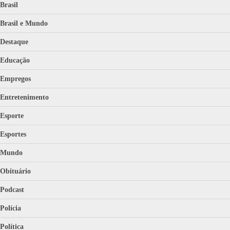
Brasil
Brasil e Mundo
Destaque
Educação
Empregos
Entretenimento
Esporte
Esportes
Mundo
Obituário
Podcast
Polícia
Política