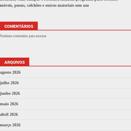
móveis, pneus, colchões e outros materiais sem uso
COMENTÁRIOS
Nenhum comentário para mostrar.
ARQUIVOS
agosto 2026
julho 2026
junho 2026
maio 2026
abril 2026
março 2026