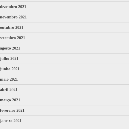
dezembro 2021
novembro 2021
outubro 2021
setembro 2021
agosto 2021
julho 2021
junho 2021
maio 2021
abril 2021
março 2021
fevereiro 2021
janeiro 2021