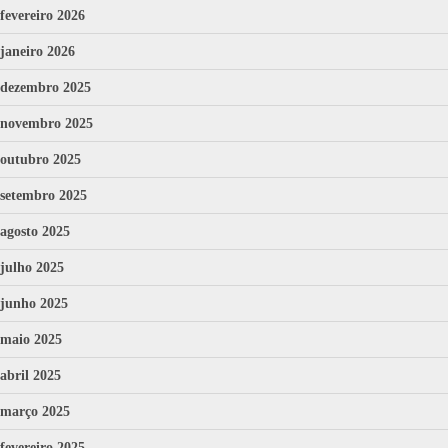
fevereiro 2026
janeiro 2026
dezembro 2025
novembro 2025
outubro 2025
setembro 2025
agosto 2025
julho 2025
junho 2025
maio 2025
abril 2025
março 2025
fevereiro 2025