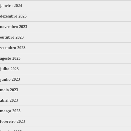
janeiro 2024
dezembro 2023
novembro 2023
outubro 2023
setembro 2023
agosto 2023
julho 2023
junho 2023
maio 2023
abril 2023
março 2023
fevereiro 2023