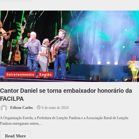
Entretenimento
Região
Cantor Daniel se torna embaixador honorário da
FACILPA
Edison Carlos
6 de maio de 2024
A Organização Estrela, a Prefeitura de Lençóis Paulista e a Associação Rural de Lençóis
Paulista entregaram ontem,...
Read More