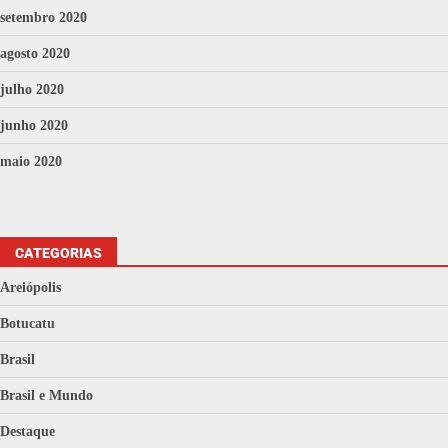
setembro 2020
agosto 2020
julho 2020
junho 2020
maio 2020
CATEGORIAS
Areiópolis
Botucatu
Brasil
Brasil e Mundo
Destaque