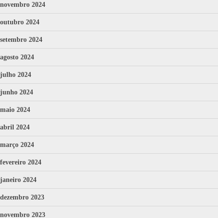
novembro 2024
outubro 2024
setembro 2024
agosto 2024
julho 2024
junho 2024
maio 2024
abril 2024
março 2024
fevereiro 2024
janeiro 2024
dezembro 2023
novembro 2023