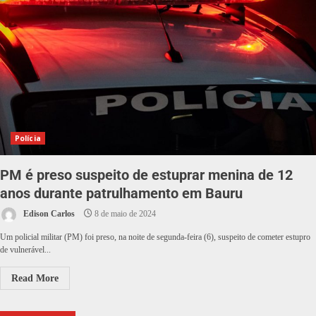
Polícia
PM é preso suspeito de estuprar menina de 12
anos durante patrulhamento em Bauru
Edison Carlos
8 de maio de 2024
Um policial militar (PM) foi preso, na noite de segunda-feira (6), suspeito de cometer estupro
de vulnerável...
Read More