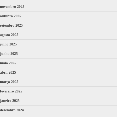
novembro 2025
outubro 2025
setembro 2025
agosto 2025
julho 2025
junho 2025
maio 2025
abril 2025
março 2025
fevereiro 2025
janeiro 2025
dezembro 2024