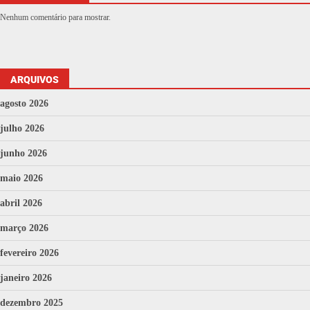
Nenhum comentário para mostrar.
ARQUIVOS
agosto 2026
julho 2026
junho 2026
maio 2026
abril 2026
março 2026
fevereiro 2026
janeiro 2026
dezembro 2025