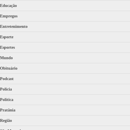
Educação
Empregos
Entretenimento
Esporte
Esportes
Mundo
Obituário
Podcast
Polícia
Política
Pratânia
Região