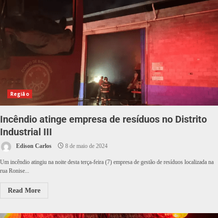
Região
Incêndio atinge empresa de resíduos no Distrito
Industrial III
Edison Carlos
8 de maio de 2024
Um incêndio atingiu na noite desta terça-feira (7) empresa de gestão de resíduos localizada na
rua Ronise...
Read More