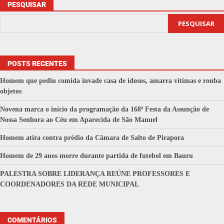
PESQUISAR
PESQUISAR
POSTS RECENTES
Homem que pediu comida invade casa de idosos, amarra vítimas e rouba
objetos
Novena marca o início da programação da 168ª Festa da Assunção de
Nossa Senhora ao Céu em Aparecida de São Manuel
Homem atira contra prédio da Câmara de Salto de Pirapora
Homem de 29 anos morre durante partida de futebol em Bauru
PALESTRA SOBRE LIDERANÇA REÚNE PROFESSORES E
COORDENADORES DA REDE MUNICIPAL
COMENTÁRIOS