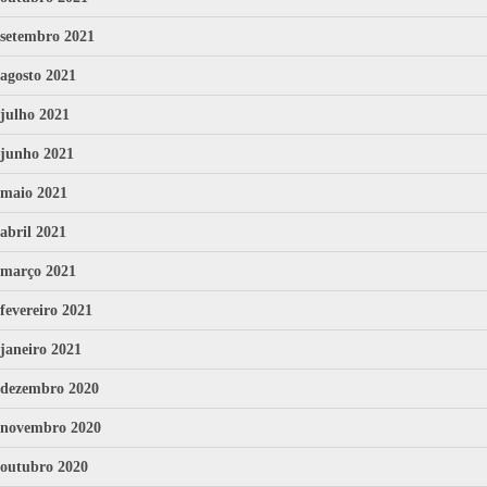
setembro 2021
agosto 2021
julho 2021
junho 2021
maio 2021
abril 2021
março 2021
fevereiro 2021
janeiro 2021
dezembro 2020
novembro 2020
outubro 2020