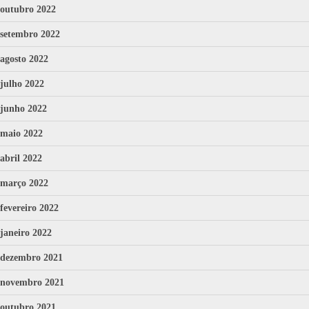
outubro 2022
setembro 2022
agosto 2022
julho 2022
junho 2022
maio 2022
abril 2022
março 2022
fevereiro 2022
janeiro 2022
dezembro 2021
novembro 2021
outubro 2021